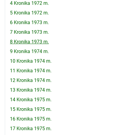
4 Kronika 1972 m.
5 Kronika 1972 m.
6 Kronika 1973 m.
7 Kronika 1973 m.
8 Kronika 1973 m.
9 Kronika 1974 m.
10 Kronika 1974 m.
11 Kronika 1974 m.
12 Kronika 1974 m.
13 Kronika 1974 m.
14 Kronika 1975 m.
15 Kronika 1975 m.
16 Kronika 1975 m.
17 Kronika 1975 m.