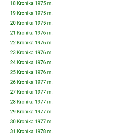
18 Kronika 1975 m.
19 Kronika 1975 m.
20 Kronika 1975 m.
21 Kronika 1976 m.
22 Kronika 1976 m.
23 Kronika 1976 m.
24 Kronika 1976 m.
25 Kronika 1976 m.
26 Kronika 1977 m.
27 Kronika 1977 m.
28 Kronika 1977 m.
29 Kronika 1977 m.
30 Kronika 1977 m.
31 Kronika 1978 m.