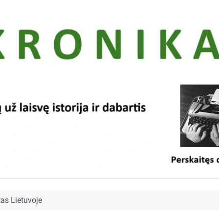
tas Lietuvoje