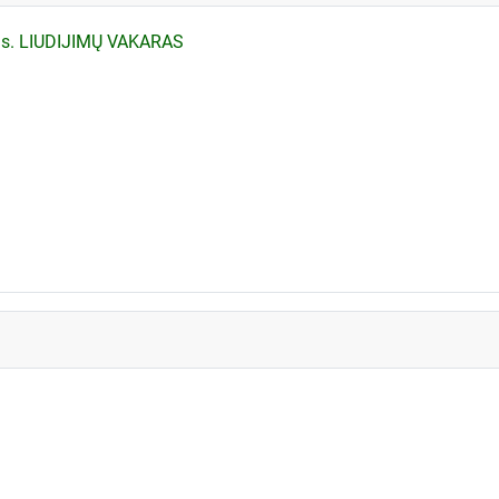
nas. LIUDIJIMŲ VAKARAS