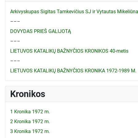
Arkivyskupas Sigitas Tamkevičius SJ ir Vytautas Mikeliū
–––
DOVYDAS PRIEŠ GALIJOTĄ
–––
LIETUVOS KATALIKŲ BAŽNYČIOS KRONIKOS 40-metis
–––
LIETUVOS KATALIKŲ BAŽNYČIOS KRONIKA 1972-1989 M.
Kronikos
1 Kronika 1972 m.
2 Kronika 1972 m.
3 Kronika 1972 m.