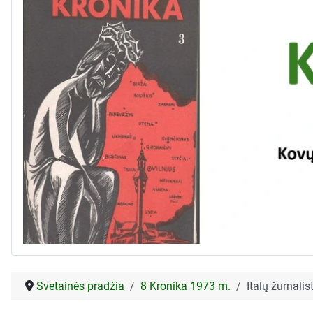
Svetainės pradžia
8 Kronika 1973 m.
Italų žurnalis