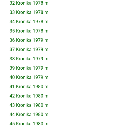
32 Kronika 1978 m.
33 Kronika 1978 m.
34 Kronika 1978 m.
35 Kronika 1978 m.
36 Kronika 1979 m.
37 Kronika 1979 m.
38 Kronika 1979 m.
39 Kronika 1979 m.
40 Kronika 1979 m.
41 Kronika 1980 m.
42 Kronika 1980 m.
43 Kronika 1980 m.
44 Kronika 1980 m.
45 Kronika 1980 m.