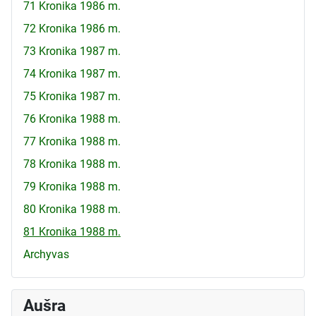
71 Kronika 1986 m.
72 Kronika 1986 m.
73 Kronika 1987 m.
74 Kronika 1987 m.
75 Kronika 1987 m.
76 Kronika 1988 m.
77 Kronika 1988 m.
78 Kronika 1988 m.
79 Kronika 1988 m.
80 Kronika 1988 m.
81 Kronika 1988 m.
Archyvas
Aušra