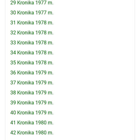
29 Kronika 1977 m.
30 Kronika 1977 m.
31 Kronika 1978 m.
32 Kronika 1978 m.
33 Kronika 1978 m.
34 Kronika 1978 m.
35 Kronika 1978 m.
36 Kronika 1979 m.
37 Kronika 1979 m.
38 Kronika 1979 m.
39 Kronika 1979 m.
40 Kronika 1979 m.
41 Kronika 1980 m.
42 Kronika 1980 m.