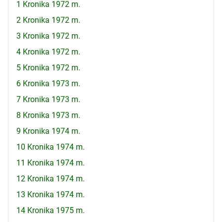
1 Kronika 1972 m.
2 Kronika 1972 m.
3 Kronika 1972 m.
4 Kronika 1972 m.
5 Kronika 1972 m.
6 Kronika 1973 m.
7 Kronika 1973 m.
8 Kronika 1973 m.
9 Kronika 1974 m.
10 Kronika 1974 m.
11 Kronika 1974 m.
12 Kronika 1974 m.
13 Kronika 1974 m.
14 Kronika 1975 m.