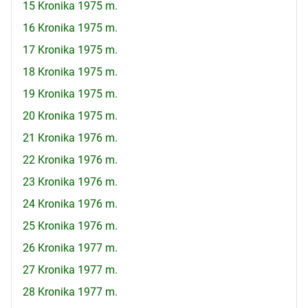
15 Kronika 1975 m.
16 Kronika 1975 m.
17 Kronika 1975 m.
18 Kronika 1975 m.
19 Kronika 1975 m.
20 Kronika 1975 m.
21 Kronika 1976 m.
22 Kronika 1976 m.
23 Kronika 1976 m.
24 Kronika 1976 m.
25 Kronika 1976 m.
26 Kronika 1977 m.
27 Kronika 1977 m.
28 Kronika 1977 m.