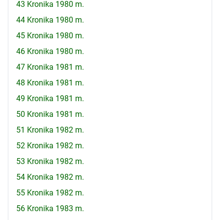
43 Kronika 1980 m.
44 Kronika 1980 m.
45 Kronika 1980 m.
46 Kronika 1980 m.
47 Kronika 1981 m.
48 Kronika 1981 m.
49 Kronika 1981 m.
50 Kronika 1981 m.
51 Kronika 1982 m.
52 Kronika 1982 m.
53 Kronika 1982 m.
54 Kronika 1982 m.
55 Kronika 1982 m.
56 Kronika 1983 m.