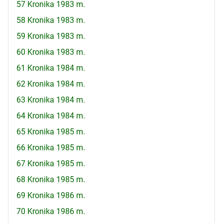
57 Kronika 1983 m.
58 Kronika 1983 m.
59 Kronika 1983 m.
60 Kronika 1983 m.
61 Kronika 1984 m.
62 Kronika 1984 m.
63 Kronika 1984 m.
64 Kronika 1984 m.
65 Kronika 1985 m.
66 Kronika 1985 m.
67 Kronika 1985 m.
68 Kronika 1985 m.
69 Kronika 1986 m.
70 Kronika 1986 m.