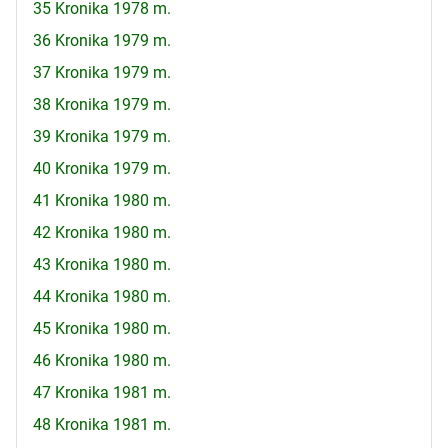
35 Kronika 1978 m.
36 Kronika 1979 m.
37 Kronika 1979 m.
38 Kronika 1979 m.
39 Kronika 1979 m.
40 Kronika 1979 m.
41 Kronika 1980 m.
42 Kronika 1980 m.
43 Kronika 1980 m.
44 Kronika 1980 m.
45 Kronika 1980 m.
46 Kronika 1980 m.
47 Kronika 1981 m.
48 Kronika 1981 m.