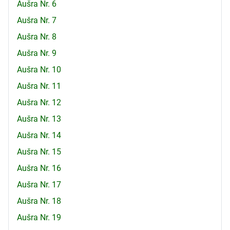
Aušra Nr. 6
Aušra Nr. 7
Aušra Nr. 8
Aušra Nr. 9
Aušra Nr. 10
Aušra Nr. 11
Aušra Nr. 12
Aušra Nr. 13
Aušra Nr. 14
Aušra Nr. 15
Aušra Nr. 16
Aušra Nr. 17
Aušra Nr. 18
Aušra Nr. 19