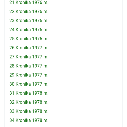
21 Kronika 1976 m.
22 Kronika 1976 m.
23 Kronika 1976 m.
24 Kronika 1976 m.
25 Kronika 1976 m.
26 Kronika 1977 m.
27 Kronika 1977 m.
28 Kronika 1977 m.
29 Kronika 1977 m.
30 Kronika 1977 m.
31 Kronika 1978 m.
32 Kronika 1978 m.
33 Kronika 1978 m.
34 Kronika 1978 m.