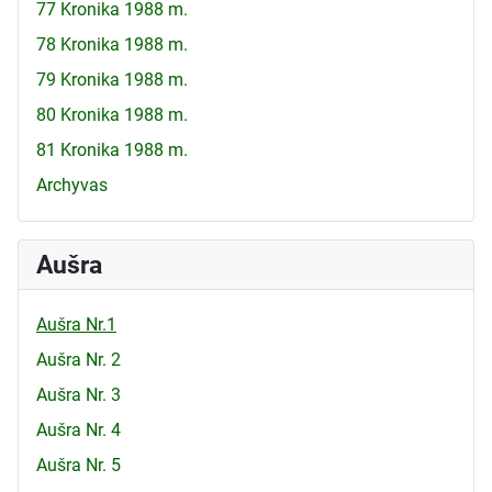
77 Kronika 1988 m.
78 Kronika 1988 m.
79 Kronika 1988 m.
80 Kronika 1988 m.
81 Kronika 1988 m.
Archyvas
Aušra
Aušra Nr.1
Aušra Nr. 2
Aušra Nr. 3
Aušra Nr. 4
Aušra Nr. 5