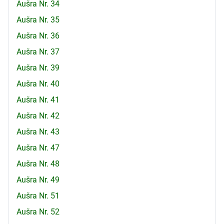
Aušra Nr. 34
Aušra Nr. 35
Aušra Nr. 36
Aušra Nr. 37
Aušra Nr. 39
Aušra Nr. 40
Aušra Nr. 41
Aušra Nr. 42
Aušra Nr. 43
Aušra Nr. 47
Aušra Nr. 48
Aušra Nr. 49
Aušra Nr. 51
Aušra Nr. 52