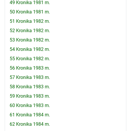
49 Kronika 1981 m.
50 Kronika 1981 m.
51 Kronika 1982 m.
52 Kronika 1982 m.
53 Kronika 1982 m.
54 Kronika 1982 m.
55 Kronika 1982 m.
56 Kronika 1983 m.
57 Kronika 1983 m.
58 Kronika 1983 m.
59 Kronika 1983 m.
60 Kronika 1983 m.
61 Kronika 1984 m.
62 Kronika 1984 m.