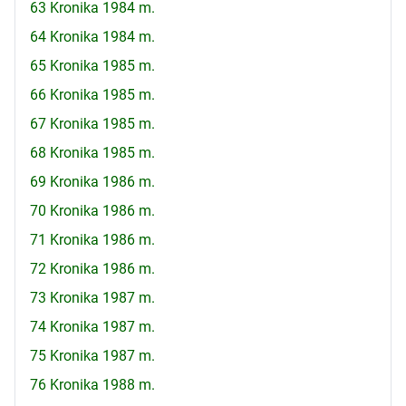
63 Kronika 1984 m.
64 Kronika 1984 m.
65 Kronika 1985 m.
66 Kronika 1985 m.
67 Kronika 1985 m.
68 Kronika 1985 m.
69 Kronika 1986 m.
70 Kronika 1986 m.
71 Kronika 1986 m.
72 Kronika 1986 m.
73 Kronika 1987 m.
74 Kronika 1987 m.
75 Kronika 1987 m.
76 Kronika 1988 m.