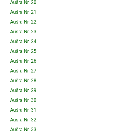
Aušra Nr. 20
Aušra Nr. 21
Aušra Nr. 22
Aušra Nr. 23
Aušra Nr. 24
Aušra Nr. 25
Aušra Nr. 26
Aušra Nr. 27
Aušra Nr. 28
Aušra Nr. 29
Aušra Nr. 30
Aušra Nr. 31
Aušra Nr. 32
Aušra Nr. 33