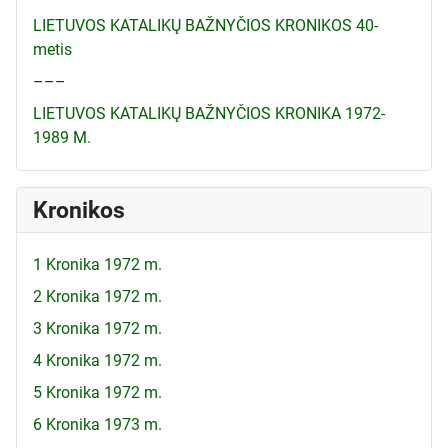
LIETUVOS KATALIKŲ BAŽNYČIOS KRONIKOS 40-
metis
–––
LIETUVOS KATALIKŲ BAŽNYČIOS KRONIKA 1972-
1989 M.
Kronikos
1 Kronika 1972 m.
2 Kronika 1972 m.
3 Kronika 1972 m.
4 Kronika 1972 m.
5 Kronika 1972 m.
6 Kronika 1973 m.