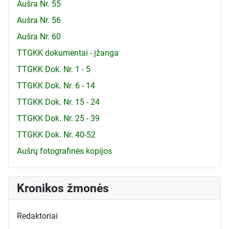
Aušra Nr. 55
Aušra Nr. 56
Aušra Nr. 60
TTGKK dokumentai - įžanga
TTGKK Dok. Nr. 1 - 5
TTGKK Dok. Nr. 6 - 14
TTGKK Dok. Nr. 15 - 24
TTGKK Dok. Nr. 25 - 39
TTGKK Dok. Nr. 40-52
Aušrų fotografinės kopijos
Kronikos žmonės
Redaktoriai