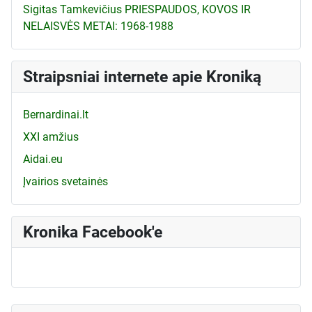
Sigitas Tamkevičius PRIESPAUDOS, KOVOS IR
NELAISVĖS METAI: 1968-1988
Straipsniai internete apie Kroniką
Bernardinai.lt
XXI amžius
Aidai.eu
Įvairios svetainės
Kronika Facebook'e