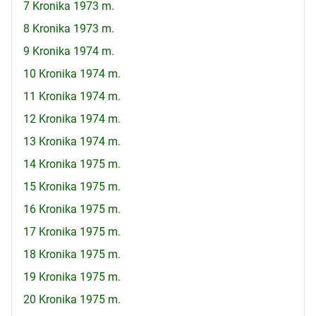
7 Kronika 1973 m.
8 Kronika 1973 m.
9 Kronika 1974 m.
10 Kronika 1974 m.
11 Kronika 1974 m.
12 Kronika 1974 m.
13 Kronika 1974 m.
14 Kronika 1975 m.
15 Kronika 1975 m.
16 Kronika 1975 m.
17 Kronika 1975 m.
18 Kronika 1975 m.
19 Kronika 1975 m.
20 Kronika 1975 m.