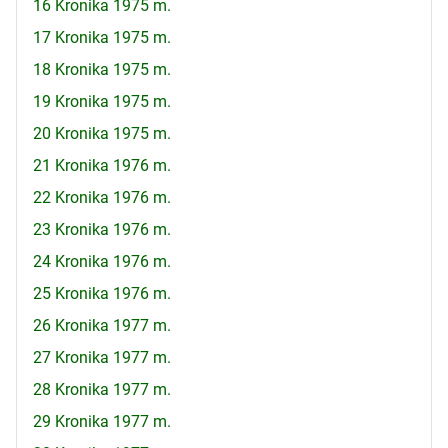
16 Kronika 1975 m.
17 Kronika 1975 m.
18 Kronika 1975 m.
19 Kronika 1975 m.
20 Kronika 1975 m.
21 Kronika 1976 m.
22 Kronika 1976 m.
23 Kronika 1976 m.
24 Kronika 1976 m.
25 Kronika 1976 m.
26 Kronika 1977 m.
27 Kronika 1977 m.
28 Kronika 1977 m.
29 Kronika 1977 m.