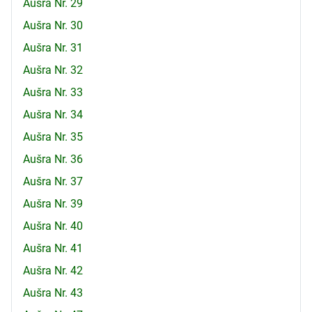
Aušra Nr. 29
Aušra Nr. 30
Aušra Nr. 31
Aušra Nr. 32
Aušra Nr. 33
Aušra Nr. 34
Aušra Nr. 35
Aušra Nr. 36
Aušra Nr. 37
Aušra Nr. 39
Aušra Nr. 40
Aušra Nr. 41
Aušra Nr. 42
Aušra Nr. 43