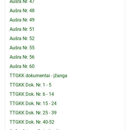
Aušra Nr. 47
Aušra Nr. 48
Aušra Nr. 49
Aušra Nr. 51
Aušra Nr. 52
Aušra Nr. 55
Aušra Nr. 56
Aušra Nr. 60
TTGKK dokumentai - įžanga
TTGKK Dok. Nr. 1 - 5
TTGKK Dok. Nr. 6 - 14
TTGKK Dok. Nr. 15 - 24
TTGKK Dok. Nr. 25 - 39
TTGKK Dok. Nr. 40-52