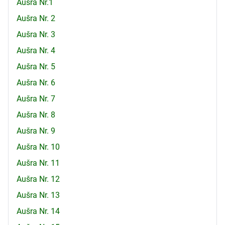
Aušra Nr.1
Aušra Nr. 2
Aušra Nr. 3
Aušra Nr. 4
Aušra Nr. 5
Aušra Nr. 6
Aušra Nr. 7
Aušra Nr. 8
Aušra Nr. 9
Aušra Nr. 10
Aušra Nr. 11
Aušra Nr. 12
Aušra Nr. 13
Aušra Nr. 14