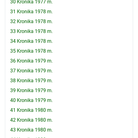
30 Kronika 1977 m.
31 Kronika 1978 m.
32 Kronika 1978 m.
33 Kronika 1978 m.
34 Kronika 1978 m.
35 Kronika 1978 m.
36 Kronika 1979 m.
37 Kronika 1979 m.
38 Kronika 1979 m.
39 Kronika 1979 m.
40 Kronika 1979 m.
41 Kronika 1980 m.
42 Kronika 1980 m.
43 Kronika 1980 m.