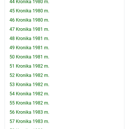
44 Kronika 1980 m.
45 Kronika 1980 m.
46 Kronika 1980 m.
47 Kronika 1981 m.
48 Kronika 1981 m.
49 Kronika 1981 m.
50 Kronika 1981 m.
51 Kronika 1982 m.
52 Kronika 1982 m.
53 Kronika 1982 m.
54 Kronika 1982 m.
55 Kronika 1982 m.
56 Kronika 1983 m.
57 Kronika 1983 m.