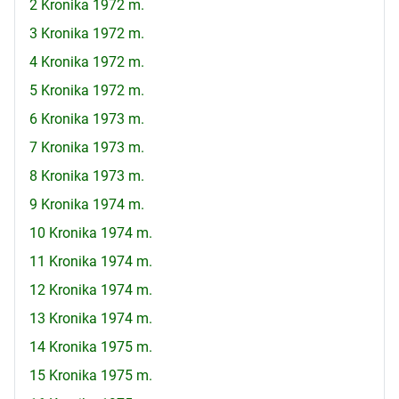
2 Kronika 1972 m.
3 Kronika 1972 m.
4 Kronika 1972 m.
5 Kronika 1972 m.
6 Kronika 1973 m.
7 Kronika 1973 m.
8 Kronika 1973 m.
9 Kronika 1974 m.
10 Kronika 1974 m.
11 Kronika 1974 m.
12 Kronika 1974 m.
13 Kronika 1974 m.
14 Kronika 1975 m.
15 Kronika 1975 m.