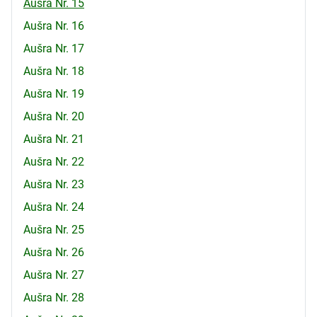
Aušra Nr. 15
Aušra Nr. 16
Aušra Nr. 17
Aušra Nr. 18
Aušra Nr. 19
Aušra Nr. 20
Aušra Nr. 21
Aušra Nr. 22
Aušra Nr. 23
Aušra Nr. 24
Aušra Nr. 25
Aušra Nr. 26
Aušra Nr. 27
Aušra Nr. 28