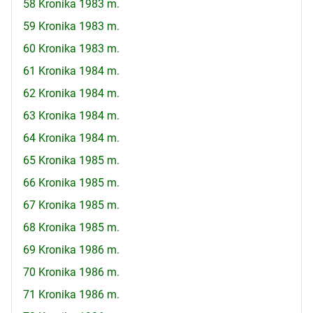
58 Kronika 1983 m.
59 Kronika 1983 m.
60 Kronika 1983 m.
61 Kronika 1984 m.
62 Kronika 1984 m.
63 Kronika 1984 m.
64 Kronika 1984 m.
65 Kronika 1985 m.
66 Kronika 1985 m.
67 Kronika 1985 m.
68 Kronika 1985 m.
69 Kronika 1986 m.
70 Kronika 1986 m.
71 Kronika 1986 m.