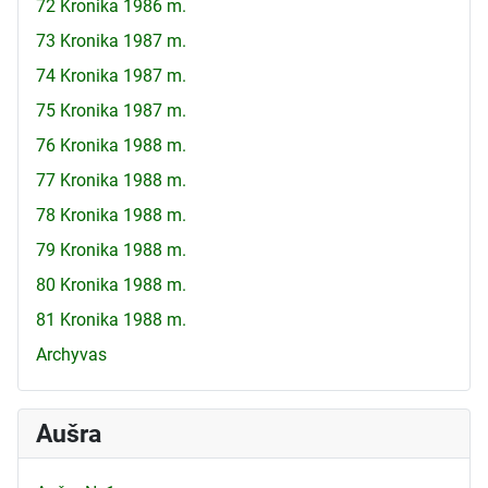
72 Kronika 1986 m.
73 Kronika 1987 m.
74 Kronika 1987 m.
75 Kronika 1987 m.
76 Kronika 1988 m.
77 Kronika 1988 m.
78 Kronika 1988 m.
79 Kronika 1988 m.
80 Kronika 1988 m.
81 Kronika 1988 m.
Archyvas
Aušra