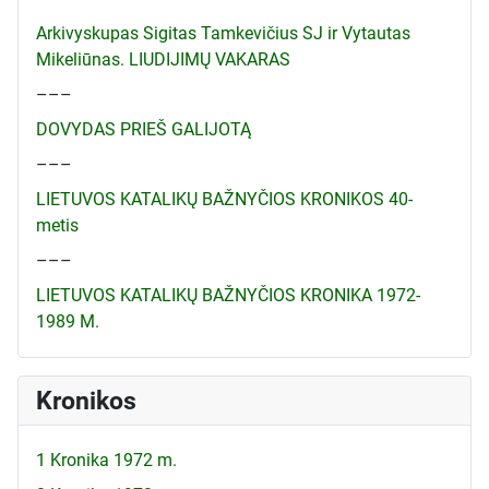
Arkivyskupas Sigitas Tamkevičius SJ ir Vytautas
Mikeliūnas. LIUDIJIMŲ VAKARAS
–––
DOVYDAS PRIEŠ GALIJOTĄ
–––
LIETUVOS KATALIKŲ BAŽNYČIOS KRONIKOS 40-
metis
–––
LIETUVOS KATALIKŲ BAŽNYČIOS KRONIKA 1972-
1989 M.
Kronikos
1 Kronika 1972 m.