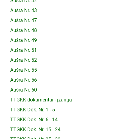
Aušra Nr. 42
Aušra Nr. 43
Aušra Nr. 47
Aušra Nr. 48
Aušra Nr. 49
Aušra Nr. 51
Aušra Nr. 52
Aušra Nr. 55
Aušra Nr. 56
Aušra Nr. 60
TTGKK dokumentai - įžanga
TTGKK Dok. Nr. 1 - 5
TTGKK Dok. Nr. 6 - 14
TTGKK Dok. Nr. 15 - 24