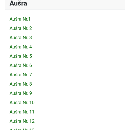
Aušra
Aušra Nr.1
Aušra Nr. 2
Aušra Nr. 3
Aušra Nr. 4
Aušra Nr. 5
Aušra Nr. 6
Aušra Nr. 7
Aušra Nr. 8
Aušra Nr. 9
Aušra Nr. 10
Aušra Nr. 11
Aušra Nr. 12