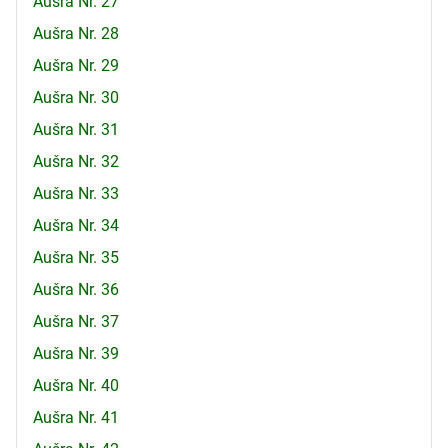
Aušra Nr. 27
Aušra Nr. 28
Aušra Nr. 29
Aušra Nr. 30
Aušra Nr. 31
Aušra Nr. 32
Aušra Nr. 33
Aušra Nr. 34
Aušra Nr. 35
Aušra Nr. 36
Aušra Nr. 37
Aušra Nr. 39
Aušra Nr. 40
Aušra Nr. 41