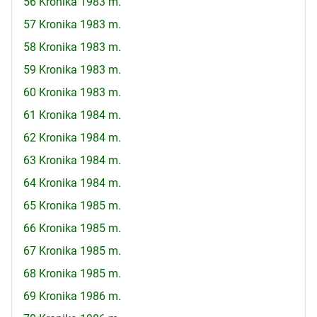
56 Kronika 1983 m.
57 Kronika 1983 m.
58 Kronika 1983 m.
59 Kronika 1983 m.
60 Kronika 1983 m.
61 Kronika 1984 m.
62 Kronika 1984 m.
63 Kronika 1984 m.
64 Kronika 1984 m.
65 Kronika 1985 m.
66 Kronika 1985 m.
67 Kronika 1985 m.
68 Kronika 1985 m.
69 Kronika 1986 m.