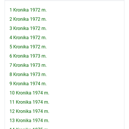
1 Kronika 1972 m.
2 Kronika 1972 m.
3 Kronika 1972 m.
4 Kronika 1972 m.
5 Kronika 1972 m.
6 Kronika 1973 m.
7 Kronika 1973 m.
8 Kronika 1973 m.
9 Kronika 1974 m.
10 Kronika 1974 m.
11 Kronika 1974 m.
12 Kronika 1974 m.
13 Kronika 1974 m.