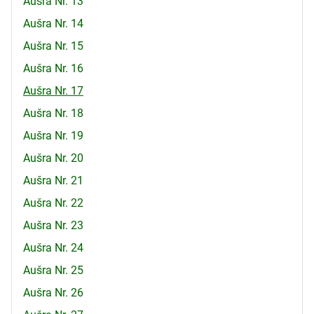
Aušra Nr. 13
Aušra Nr. 14
Aušra Nr. 15
Aušra Nr. 16
Aušra Nr. 17
Aušra Nr. 18
Aušra Nr. 19
Aušra Nr. 20
Aušra Nr. 21
Aušra Nr. 22
Aušra Nr. 23
Aušra Nr. 24
Aušra Nr. 25
Aušra Nr. 26