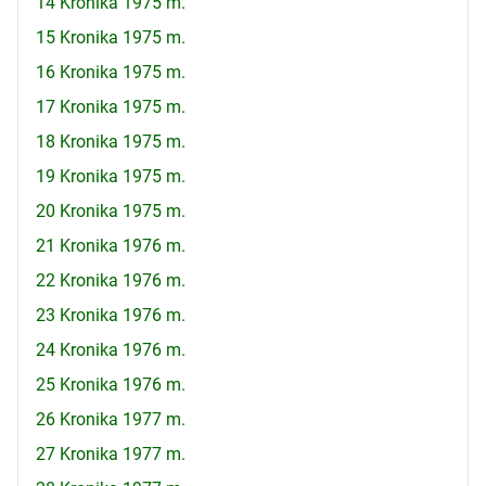
14 Kronika 1975 m.
15 Kronika 1975 m.
16 Kronika 1975 m.
17 Kronika 1975 m.
18 Kronika 1975 m.
19 Kronika 1975 m.
20 Kronika 1975 m.
21 Kronika 1976 m.
22 Kronika 1976 m.
23 Kronika 1976 m.
24 Kronika 1976 m.
25 Kronika 1976 m.
26 Kronika 1977 m.
27 Kronika 1977 m.