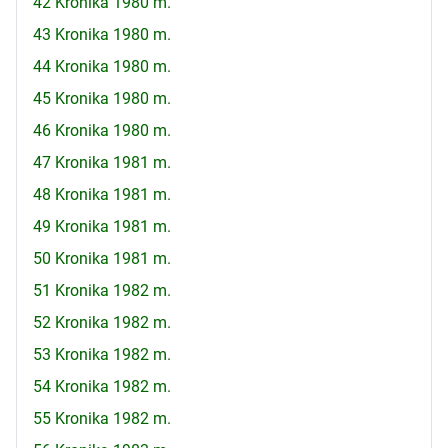
42 Kronika 1980 m.
43 Kronika 1980 m.
44 Kronika 1980 m.
45 Kronika 1980 m.
46 Kronika 1980 m.
47 Kronika 1981 m.
48 Kronika 1981 m.
49 Kronika 1981 m.
50 Kronika 1981 m.
51 Kronika 1982 m.
52 Kronika 1982 m.
53 Kronika 1982 m.
54 Kronika 1982 m.
55 Kronika 1982 m.