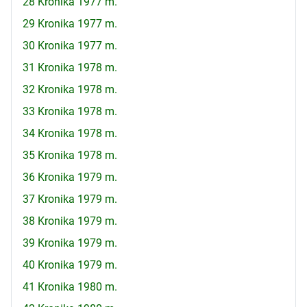
28 Kronika 1977 m.
29 Kronika 1977 m.
30 Kronika 1977 m.
31 Kronika 1978 m.
32 Kronika 1978 m.
33 Kronika 1978 m.
34 Kronika 1978 m.
35 Kronika 1978 m.
36 Kronika 1979 m.
37 Kronika 1979 m.
38 Kronika 1979 m.
39 Kronika 1979 m.
40 Kronika 1979 m.
41 Kronika 1980 m.