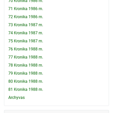
70 Kronika 1986 m.
71 Kronika 1986 m.
72 Kronika 1986 m.
73 Kronika 1987 m.
74 Kronika 1987 m.
75 Kronika 1987 m.
76 Kronika 1988 m.
77 Kronika 1988 m.
78 Kronika 1988 m.
79 Kronika 1988 m.
80 Kronika 1988 m.
81 Kronika 1988 m.
Archyvas