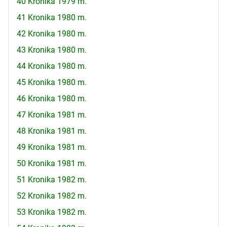
40 Kronika 1979 m.
41 Kronika 1980 m.
42 Kronika 1980 m.
43 Kronika 1980 m.
44 Kronika 1980 m.
45 Kronika 1980 m.
46 Kronika 1980 m.
47 Kronika 1981 m.
48 Kronika 1981 m.
49 Kronika 1981 m.
50 Kronika 1981 m.
51 Kronika 1982 m.
52 Kronika 1982 m.
53 Kronika 1982 m.