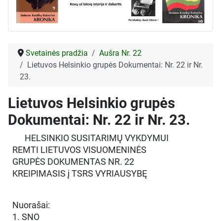
Svetainės pradžia
Aušra Nr. 22
Lietuvos Helsinkio grupės Dokumentai: Nr. 22 ir Nr.
23.
Lietuvos Helsinkio grupės
Dokumentai: Nr. 22 ir Nr. 23.
HELSINKIO SUSITARIMŲ VYKDYMUI
REMTI LIETUVOS VISUOMENINĖS
GRUPĖS DOKUMENTAS NR. 22
KREIPIMASIS į TSRS VYRIAUSYBĘ
Nuorašai:
1. SNO