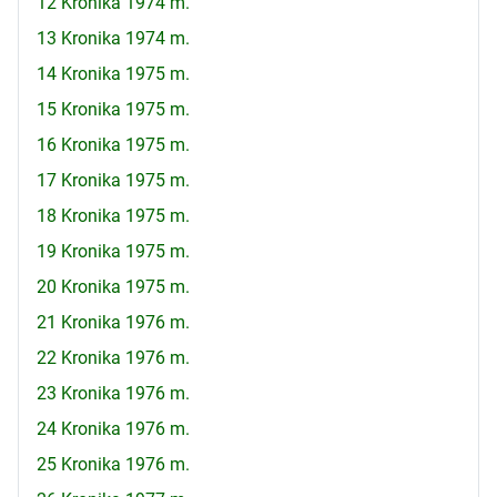
12 Kronika 1974 m.
13 Kronika 1974 m.
14 Kronika 1975 m.
15 Kronika 1975 m.
16 Kronika 1975 m.
17 Kronika 1975 m.
18 Kronika 1975 m.
19 Kronika 1975 m.
20 Kronika 1975 m.
21 Kronika 1976 m.
22 Kronika 1976 m.
23 Kronika 1976 m.
24 Kronika 1976 m.
25 Kronika 1976 m.