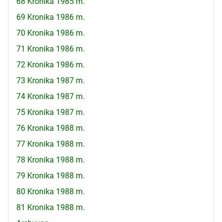
68 Kronika 1985 m.
69 Kronika 1986 m.
70 Kronika 1986 m.
71 Kronika 1986 m.
72 Kronika 1986 m.
73 Kronika 1987 m.
74 Kronika 1987 m.
75 Kronika 1987 m.
76 Kronika 1988 m.
77 Kronika 1988 m.
78 Kronika 1988 m.
79 Kronika 1988 m.
80 Kronika 1988 m.
81 Kronika 1988 m.