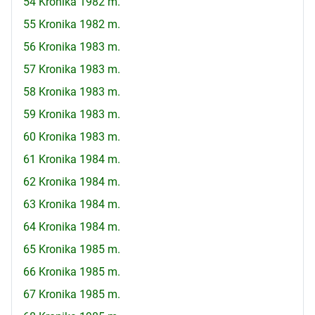
54 Kronika 1982 m.
55 Kronika 1982 m.
56 Kronika 1983 m.
57 Kronika 1983 m.
58 Kronika 1983 m.
59 Kronika 1983 m.
60 Kronika 1983 m.
61 Kronika 1984 m.
62 Kronika 1984 m.
63 Kronika 1984 m.
64 Kronika 1984 m.
65 Kronika 1985 m.
66 Kronika 1985 m.
67 Kronika 1985 m.