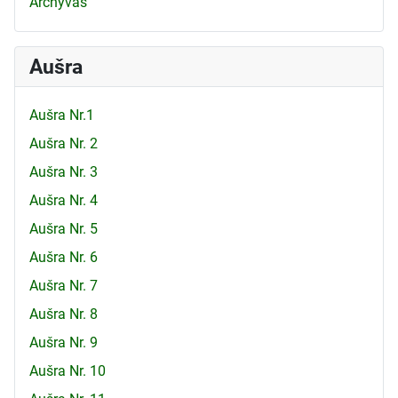
Archyvas
Aušra
Aušra Nr.1
Aušra Nr. 2
Aušra Nr. 3
Aušra Nr. 4
Aušra Nr. 5
Aušra Nr. 6
Aušra Nr. 7
Aušra Nr. 8
Aušra Nr. 9
Aušra Nr. 10