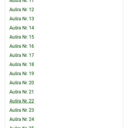
Aušra Nr. 11
Aušra Nr. 12
Aušra Nr. 13
Aušra Nr. 14
Aušra Nr. 15
Aušra Nr. 16
Aušra Nr. 17
Aušra Nr. 18
Aušra Nr. 19
Aušra Nr. 20
Aušra Nr. 21
Aušra Nr. 22
Aušra Nr. 23
Aušra Nr. 24