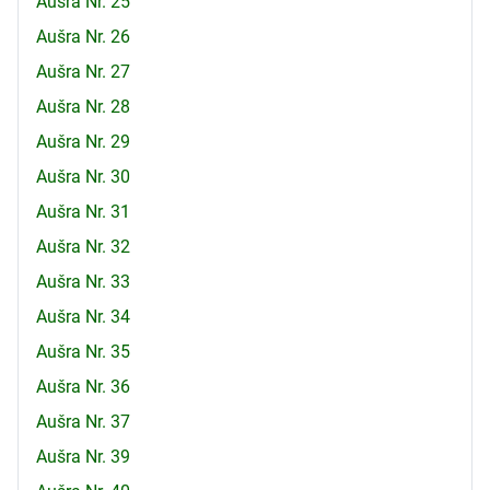
Aušra Nr. 25
Aušra Nr. 26
Aušra Nr. 27
Aušra Nr. 28
Aušra Nr. 29
Aušra Nr. 30
Aušra Nr. 31
Aušra Nr. 32
Aušra Nr. 33
Aušra Nr. 34
Aušra Nr. 35
Aušra Nr. 36
Aušra Nr. 37
Aušra Nr. 39