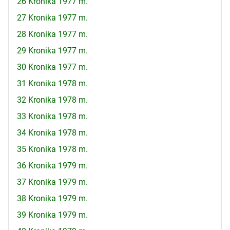
26 Kronika 1977 m.
27 Kronika 1977 m.
28 Kronika 1977 m.
29 Kronika 1977 m.
30 Kronika 1977 m.
31 Kronika 1978 m.
32 Kronika 1978 m.
33 Kronika 1978 m.
34 Kronika 1978 m.
35 Kronika 1978 m.
36 Kronika 1979 m.
37 Kronika 1979 m.
38 Kronika 1979 m.
39 Kronika 1979 m.