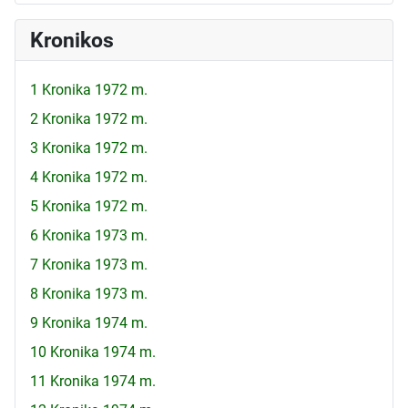
Kronikos
1 Kronika 1972 m.
2 Kronika 1972 m.
3 Kronika 1972 m.
4 Kronika 1972 m.
5 Kronika 1972 m.
6 Kronika 1973 m.
7 Kronika 1973 m.
8 Kronika 1973 m.
9 Kronika 1974 m.
10 Kronika 1974 m.
11 Kronika 1974 m.