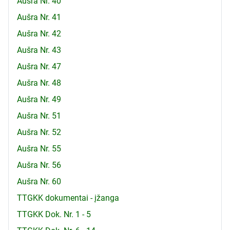
Aušra Nr. 40
Aušra Nr. 41
Aušra Nr. 42
Aušra Nr. 43
Aušra Nr. 47
Aušra Nr. 48
Aušra Nr. 49
Aušra Nr. 51
Aušra Nr. 52
Aušra Nr. 55
Aušra Nr. 56
Aušra Nr. 60
TTGKK dokumentai - įžanga
TTGKK Dok. Nr. 1 - 5