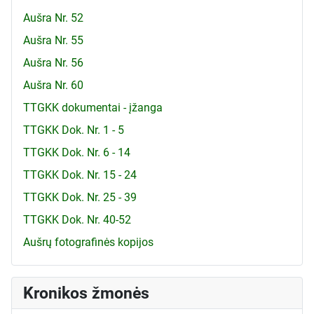
Aušra Nr. 52
Aušra Nr. 55
Aušra Nr. 56
Aušra Nr. 60
TTGKK dokumentai - įžanga
TTGKK Dok. Nr. 1 - 5
TTGKK Dok. Nr. 6 - 14
TTGKK Dok. Nr. 15 - 24
TTGKK Dok. Nr. 25 - 39
TTGKK Dok. Nr. 40-52
Aušrų fotografinės kopijos
Kronikos žmonės