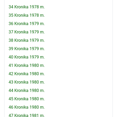
34 Kronika 1978 m.
35 Kronika 1978 m.
36 Kronika 1979 m.
37 Kronika 1979 m.
38 Kronika 1979 m.
39 Kronika 1979 m.
40 Kronika 1979 m.
41 Kronika 1980 m.
42 Kronika 1980 m.
43 Kronika 1980 m.
44 Kronika 1980 m.
45 Kronika 1980 m.
46 Kronika 1980 m.
47 Kronika 1981 m.