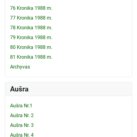
76 Kronika 1988 m.
77 Kronika 1988 m.
78 Kronika 1988 m.
79 Kronika 1988 m.
80 Kronika 1988 m.
81 Kronika 1988 m.
Archyvas
Aušra
Aušra Nr.1
Aušra Nr. 2
Aušra Nr. 3
Aušra Nr. 4