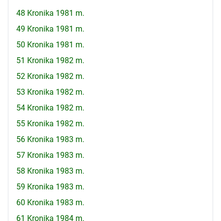
48 Kronika 1981 m.
49 Kronika 1981 m.
50 Kronika 1981 m.
51 Kronika 1982 m.
52 Kronika 1982 m.
53 Kronika 1982 m.
54 Kronika 1982 m.
55 Kronika 1982 m.
56 Kronika 1983 m.
57 Kronika 1983 m.
58 Kronika 1983 m.
59 Kronika 1983 m.
60 Kronika 1983 m.
61 Kronika 1984 m.