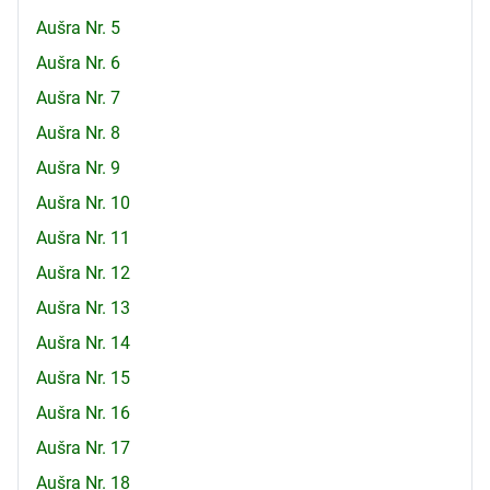
Aušra Nr. 5
Aušra Nr. 6
Aušra Nr. 7
Aušra Nr. 8
Aušra Nr. 9
Aušra Nr. 10
Aušra Nr. 11
Aušra Nr. 12
Aušra Nr. 13
Aušra Nr. 14
Aušra Nr. 15
Aušra Nr. 16
Aušra Nr. 17
Aušra Nr. 18