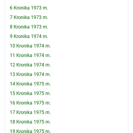
6 Kronika 1973 m.
7 Kronika 1973 m.
8 Kronika 1973 m.
9 Kronika 1974 m.
10 Kronika 1974 m.
11 Kronika 1974 m.
12 Kronika 1974 m.
13 Kronika 1974 m.
14 Kronika 1975 m.
15 Kronika 1975 m.
16 Kronika 1975 m.
17 Kronika 1975 m.
18 Kronika 1975 m.
19 Kronika 1975 m.