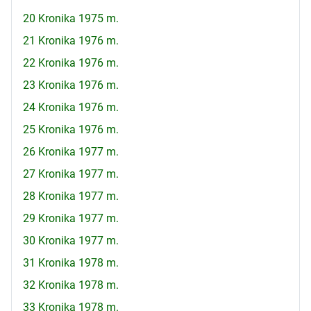
20 Kronika 1975 m.
21 Kronika 1976 m.
22 Kronika 1976 m.
23 Kronika 1976 m.
24 Kronika 1976 m.
25 Kronika 1976 m.
26 Kronika 1977 m.
27 Kronika 1977 m.
28 Kronika 1977 m.
29 Kronika 1977 m.
30 Kronika 1977 m.
31 Kronika 1978 m.
32 Kronika 1978 m.
33 Kronika 1978 m.