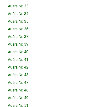
Aušra Nr. 33
Aušra Nr. 34
Aušra Nr. 35
Aušra Nr. 36
Aušra Nr. 37
Aušra Nr. 39
Aušra Nr. 40
Aušra Nr. 41
Aušra Nr. 42
Aušra Nr. 43
Aušra Nr. 47
Aušra Nr. 48
Aušra Nr. 49
Aušra Nr. 51