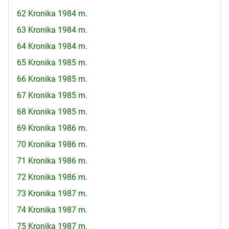
62 Kronika 1984 m.
63 Kronika 1984 m.
64 Kronika 1984 m.
65 Kronika 1985 m.
66 Kronika 1985 m.
67 Kronika 1985 m.
68 Kronika 1985 m.
69 Kronika 1986 m.
70 Kronika 1986 m.
71 Kronika 1986 m.
72 Kronika 1986 m.
73 Kronika 1987 m.
74 Kronika 1987 m.
75 Kronika 1987 m.