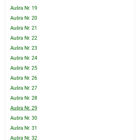
Aušra Nr. 19
Aušra Nr. 20
Aušra Nr. 21
Aušra Nr. 22
Aušra Nr. 23
Aušra Nr. 24
Aušra Nr. 25
Aušra Nr. 26
Aušra Nr. 27
Aušra Nr. 28
Aušra Nr. 29
Aušra Nr. 30
Aušra Nr. 31
Aušra Nr. 32