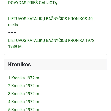
DOVYDAS PRIEŠ GALIJOTĄ
–––
LIETUVOS KATALIKŲ BAŽNYČIOS KRONIKOS 40-
metis
–––
LIETUVOS KATALIKŲ BAŽNYČIOS KRONIKA 1972-
1989 M.
Kronikos
1 Kronika 1972 m.
2 Kronika 1972 m.
3 Kronika 1972 m.
4 Kronika 1972 m.
5 Kronika 1972 m.