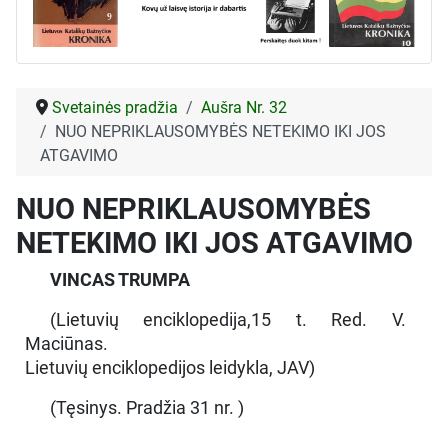
Svetainės pradžia
Aušra Nr. 32
NUO NEPRIKLAUSOMYBĖS NETEKIMO IKI JOS
ATGAVIMO
NUO NEPRIKLAUSOMYBĖS
NETEKIMO IKI JOS ATGAVIMO
VINCAS TRUMPA
(Lietuvių enciklopedija,15 t. Red. V.
Maciūnas.
Lietuvių enciklopedijos leidykla, JAV)
(Tęsinys. Pradžia 31 nr. )