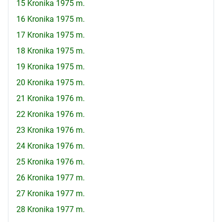
15 Kronika 1975 m.
16 Kronika 1975 m.
17 Kronika 1975 m.
18 Kronika 1975 m.
19 Kronika 1975 m.
20 Kronika 1975 m.
21 Kronika 1976 m.
22 Kronika 1976 m.
23 Kronika 1976 m.
24 Kronika 1976 m.
25 Kronika 1976 m.
26 Kronika 1977 m.
27 Kronika 1977 m.
28 Kronika 1977 m.