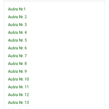
Aušra Nr.1
Aušra Nr. 2
Aušra Nr. 3
Aušra Nr. 4
Aušra Nr. 5
Aušra Nr. 6
Aušra Nr. 7
Aušra Nr. 8
Aušra Nr. 9
Aušra Nr. 10
Aušra Nr. 11
Aušra Nr. 12
Aušra Nr. 13