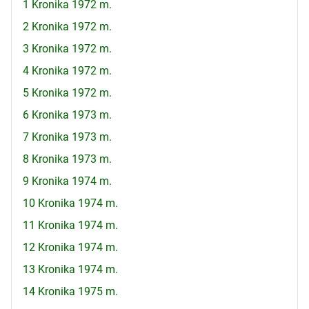
1 Kronika 1972 m.
2 Kronika 1972 m.
3 Kronika 1972 m.
4 Kronika 1972 m.
5 Kronika 1972 m.
6 Kronika 1973 m.
7 Kronika 1973 m.
8 Kronika 1973 m.
9 Kronika 1974 m.
10 Kronika 1974 m.
11 Kronika 1974 m.
12 Kronika 1974 m.
13 Kronika 1974 m.
14 Kronika 1975 m.