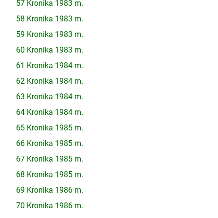
57 Kronika 1983 m.
58 Kronika 1983 m.
59 Kronika 1983 m.
60 Kronika 1983 m.
61 Kronika 1984 m.
62 Kronika 1984 m.
63 Kronika 1984 m.
64 Kronika 1984 m.
65 Kronika 1985 m.
66 Kronika 1985 m.
67 Kronika 1985 m.
68 Kronika 1985 m.
69 Kronika 1986 m.
70 Kronika 1986 m.