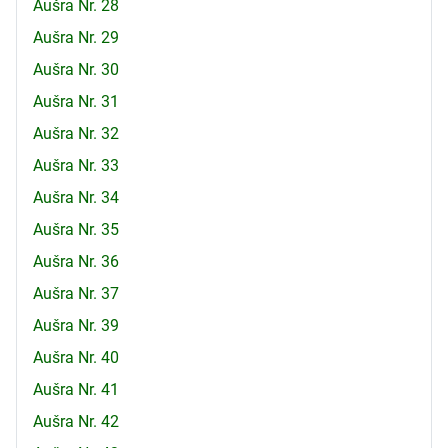
Aušra Nr. 28
Aušra Nr. 29
Aušra Nr. 30
Aušra Nr. 31
Aušra Nr. 32
Aušra Nr. 33
Aušra Nr. 34
Aušra Nr. 35
Aušra Nr. 36
Aušra Nr. 37
Aušra Nr. 39
Aušra Nr. 40
Aušra Nr. 41
Aušra Nr. 42