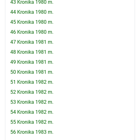
43 Kronika 1980 m.
44 Kronika 1980 m.
45 Kronika 1980 m.
46 Kronika 1980 m.
47 Kronika 1981 m.
48 Kronika 1981 m.
49 Kronika 1981 m.
50 Kronika 1981 m.
51 Kronika 1982 m.
52 Kronika 1982 m.
53 Kronika 1982 m.
54 Kronika 1982 m.
55 Kronika 1982 m.
56 Kronika 1983 m.