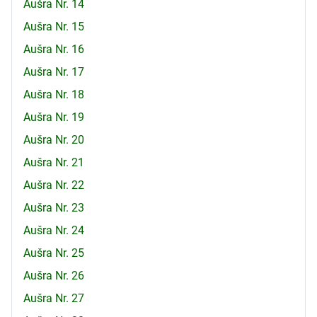
Aušra Nr. 14
Aušra Nr. 15
Aušra Nr. 16
Aušra Nr. 17
Aušra Nr. 18
Aušra Nr. 19
Aušra Nr. 20
Aušra Nr. 21
Aušra Nr. 22
Aušra Nr. 23
Aušra Nr. 24
Aušra Nr. 25
Aušra Nr. 26
Aušra Nr. 27