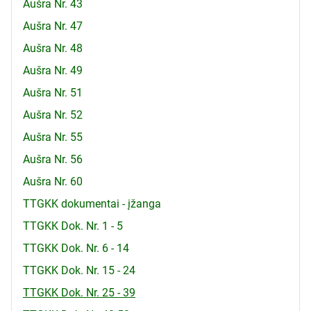
Aušra Nr. 43
Aušra Nr. 47
Aušra Nr. 48
Aušra Nr. 49
Aušra Nr. 51
Aušra Nr. 52
Aušra Nr. 55
Aušra Nr. 56
Aušra Nr. 60
TTGKK dokumentai - įžanga
TTGKK Dok. Nr. 1 - 5
TTGKK Dok. Nr. 6 - 14
TTGKK Dok. Nr. 15 - 24
TTGKK Dok. Nr. 25 - 39