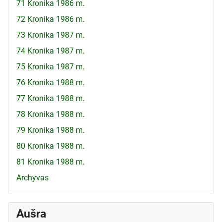
71 Kronika 1986 m.
72 Kronika 1986 m.
73 Kronika 1987 m.
74 Kronika 1987 m.
75 Kronika 1987 m.
76 Kronika 1988 m.
77 Kronika 1988 m.
78 Kronika 1988 m.
79 Kronika 1988 m.
80 Kronika 1988 m.
81 Kronika 1988 m.
Archyvas
Aušra