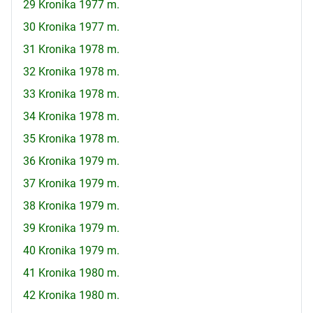
29 Kronika 1977 m.
30 Kronika 1977 m.
31 Kronika 1978 m.
32 Kronika 1978 m.
33 Kronika 1978 m.
34 Kronika 1978 m.
35 Kronika 1978 m.
36 Kronika 1979 m.
37 Kronika 1979 m.
38 Kronika 1979 m.
39 Kronika 1979 m.
40 Kronika 1979 m.
41 Kronika 1980 m.
42 Kronika 1980 m.