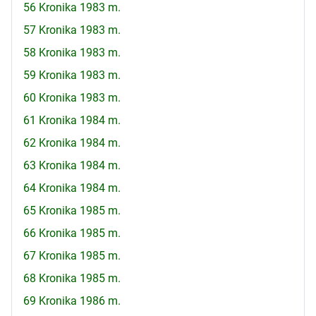
56 Kronika 1983 m.
57 Kronika 1983 m.
58 Kronika 1983 m.
59 Kronika 1983 m.
60 Kronika 1983 m.
61 Kronika 1984 m.
62 Kronika 1984 m.
63 Kronika 1984 m.
64 Kronika 1984 m.
65 Kronika 1985 m.
66 Kronika 1985 m.
67 Kronika 1985 m.
68 Kronika 1985 m.
69 Kronika 1986 m.