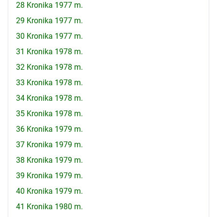
28 Kronika 1977 m.
29 Kronika 1977 m.
30 Kronika 1977 m.
31 Kronika 1978 m.
32 Kronika 1978 m.
33 Kronika 1978 m.
34 Kronika 1978 m.
35 Kronika 1978 m.
36 Kronika 1979 m.
37 Kronika 1979 m.
38 Kronika 1979 m.
39 Kronika 1979 m.
40 Kronika 1979 m.
41 Kronika 1980 m.