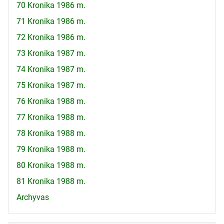
70 Kronika 1986 m.
71 Kronika 1986 m.
72 Kronika 1986 m.
73 Kronika 1987 m.
74 Kronika 1987 m.
75 Kronika 1987 m.
76 Kronika 1988 m.
77 Kronika 1988 m.
78 Kronika 1988 m.
79 Kronika 1988 m.
80 Kronika 1988 m.
81 Kronika 1988 m.
Archyvas