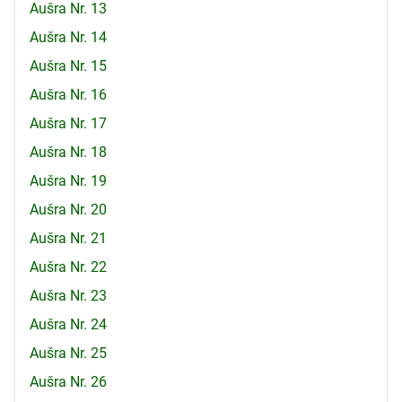
Aušra Nr. 13
Aušra Nr. 14
Aušra Nr. 15
Aušra Nr. 16
Aušra Nr. 17
Aušra Nr. 18
Aušra Nr. 19
Aušra Nr. 20
Aušra Nr. 21
Aušra Nr. 22
Aušra Nr. 23
Aušra Nr. 24
Aušra Nr. 25
Aušra Nr. 26