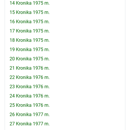
14 Kronika 1975 m.
15 Kronika 1975 m.
16 Kronika 1975 m.
17 Kronika 1975 m.
18 Kronika 1975 m.
19 Kronika 1975 m.
20 Kronika 1975 m.
21 Kronika 1976 m.
22 Kronika 1976 m.
23 Kronika 1976 m.
24 Kronika 1976 m.
25 Kronika 1976 m.
26 Kronika 1977 m.
27 Kronika 1977 m.