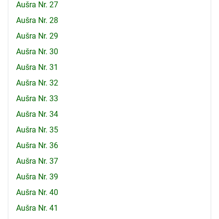
Aušra Nr. 27
Aušra Nr. 28
Aušra Nr. 29
Aušra Nr. 30
Aušra Nr. 31
Aušra Nr. 32
Aušra Nr. 33
Aušra Nr. 34
Aušra Nr. 35
Aušra Nr. 36
Aušra Nr. 37
Aušra Nr. 39
Aušra Nr. 40
Aušra Nr. 41