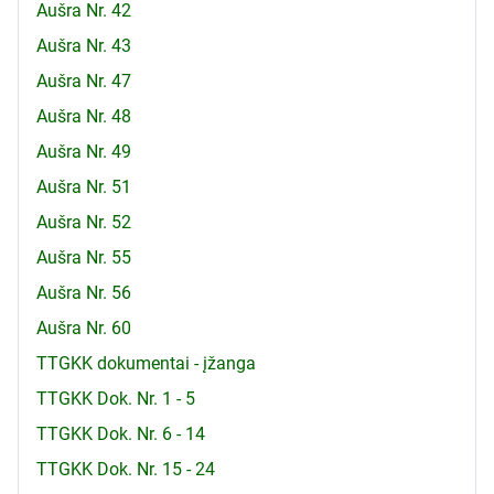
Aušra Nr. 42
Aušra Nr. 43
Aušra Nr. 47
Aušra Nr. 48
Aušra Nr. 49
Aušra Nr. 51
Aušra Nr. 52
Aušra Nr. 55
Aušra Nr. 56
Aušra Nr. 60
TTGKK dokumentai - įžanga
TTGKK Dok. Nr. 1 - 5
TTGKK Dok. Nr. 6 - 14
TTGKK Dok. Nr. 15 - 24