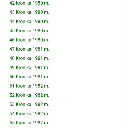
42 Kronika 1980 m.
43 Kronika 1980 m.
44 Kronika 1980 m.
45 Kronika 1980 m.
46 Kronika 1980 m.
47 Kronika 1981 m.
48 Kronika 1981 m.
49 Kronika 1981 m.
50 Kronika 1981 m.
51 Kronika 1982 m.
52 Kronika 1982 m.
53 Kronika 1982 m.
54 Kronika 1982 m.
55 Kronika 1982 m.