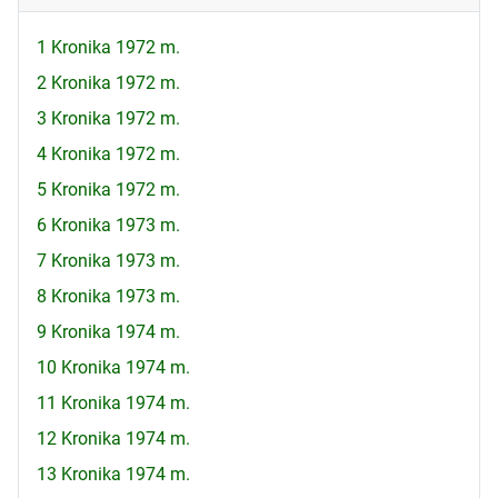
1 Kronika 1972 m.
2 Kronika 1972 m.
3 Kronika 1972 m.
4 Kronika 1972 m.
5 Kronika 1972 m.
6 Kronika 1973 m.
7 Kronika 1973 m.
8 Kronika 1973 m.
9 Kronika 1974 m.
10 Kronika 1974 m.
11 Kronika 1974 m.
12 Kronika 1974 m.
13 Kronika 1974 m.