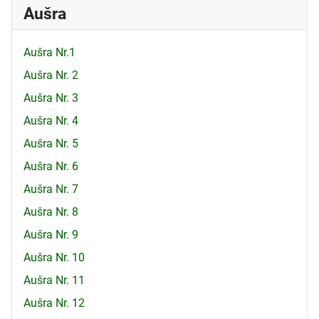
Aušra
Aušra Nr.1
Aušra Nr. 2
Aušra Nr. 3
Aušra Nr. 4
Aušra Nr. 5
Aušra Nr. 6
Aušra Nr. 7
Aušra Nr. 8
Aušra Nr. 9
Aušra Nr. 10
Aušra Nr. 11
Aušra Nr. 12