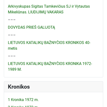
Arkivyskupas Sigitas Tamkevičius SJ ir Vytautas
Mikeliūnas. LIUDIJIMŲ VAKARAS
–––
DOVYDAS PRIEŠ GALIJOTĄ
–––
LIETUVOS KATALIKŲ BAŽNYČIOS KRONIKOS 40-
metis
–––
LIETUVOS KATALIKŲ BAŽNYČIOS KRONIKA 1972-
1989 M.
Kronikos
1 Kronika 1972 m.