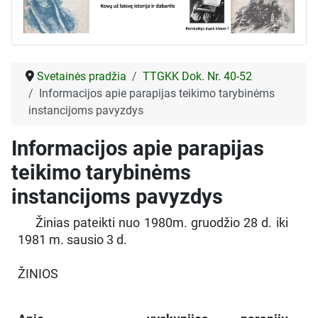
Svetainės pradžia
TTGKK Dok. Nr. 40-52
Informacijos apie parapijas teikimo tarybinėms
instancijoms pavyzdys
Informacijos apie parapijas
teikimo tarybinėms
instancijoms pavyzdys
Žinias pateikti nuo 1980m. gruodžio 28 d. iki
1981 m. sausio 3 d.
ŽINIOS