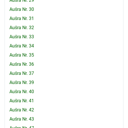
Aušra Nr. 29
Aušra Nr. 30
Aušra Nr. 31
Aušra Nr. 32
Aušra Nr. 33
Aušra Nr. 34
Aušra Nr. 35
Aušra Nr. 36
Aušra Nr. 37
Aušra Nr. 39
Aušra Nr. 40
Aušra Nr. 41
Aušra Nr. 42
Aušra Nr. 43