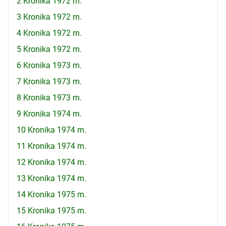
2 Kronika 1972 m.
3 Kronika 1972 m.
4 Kronika 1972 m.
5 Kronika 1972 m.
6 Kronika 1973 m.
7 Kronika 1973 m.
8 Kronika 1973 m.
9 Kronika 1974 m.
10 Kronika 1974 m.
11 Kronika 1974 m.
12 Kronika 1974 m.
13 Kronika 1974 m.
14 Kronika 1975 m.
15 Kronika 1975 m.