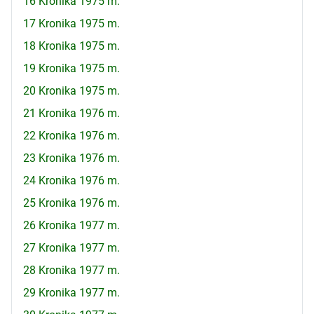
16 Kronika 1975 m.
17 Kronika 1975 m.
18 Kronika 1975 m.
19 Kronika 1975 m.
20 Kronika 1975 m.
21 Kronika 1976 m.
22 Kronika 1976 m.
23 Kronika 1976 m.
24 Kronika 1976 m.
25 Kronika 1976 m.
26 Kronika 1977 m.
27 Kronika 1977 m.
28 Kronika 1977 m.
29 Kronika 1977 m.