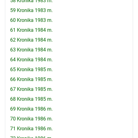
58 Kronika 1983 m.
59 Kronika 1983 m.
60 Kronika 1983 m.
61 Kronika 1984 m.
62 Kronika 1984 m.
63 Kronika 1984 m.
64 Kronika 1984 m.
65 Kronika 1985 m.
66 Kronika 1985 m.
67 Kronika 1985 m.
68 Kronika 1985 m.
69 Kronika 1986 m.
70 Kronika 1986 m.
71 Kronika 1986 m.