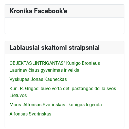
Kronika Facebook'e
Labiausiai skaitomi straipsniai
OBJEKTAS „INTRIGANTAS" Kunigo Broniaus
Laurinavičiaus gyvenimas ir veikla
Vyskupas Jonas Kauneckas
Kun. R. Grigas: buvo verta dėti pastangas dėl laisvos
Lietuvos
Mons. Alfonsas Svarinskas - kunigas legenda
Alfonsas Svarinskas