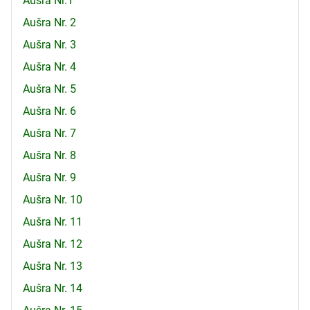
Aušra Nr.1
Aušra Nr. 2
Aušra Nr. 3
Aušra Nr. 4
Aušra Nr. 5
Aušra Nr. 6
Aušra Nr. 7
Aušra Nr. 8
Aušra Nr. 9
Aušra Nr. 10
Aušra Nr. 11
Aušra Nr. 12
Aušra Nr. 13
Aušra Nr. 14