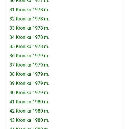
30 Kronika 1977 m.
31 Kronika 1978 m.
32 Kronika 1978 m.
33 Kronika 1978 m.
34 Kronika 1978 m.
35 Kronika 1978 m.
36 Kronika 1979 m.
37 Kronika 1979 m.
38 Kronika 1979 m.
39 Kronika 1979 m.
40 Kronika 1979 m.
41 Kronika 1980 m.
42 Kronika 1980 m.
43 Kronika 1980 m.