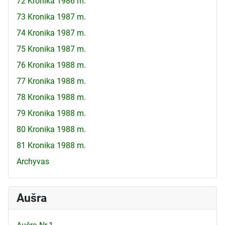
72 Kronika 1986 m.
73 Kronika 1987 m.
74 Kronika 1987 m.
75 Kronika 1987 m.
76 Kronika 1988 m.
77 Kronika 1988 m.
78 Kronika 1988 m.
79 Kronika 1988 m.
80 Kronika 1988 m.
81 Kronika 1988 m.
Archyvas
Aušra