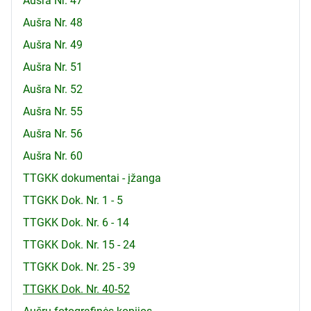
Aušra Nr. 47
Aušra Nr. 48
Aušra Nr. 49
Aušra Nr. 51
Aušra Nr. 52
Aušra Nr. 55
Aušra Nr. 56
Aušra Nr. 60
TTGKK dokumentai - įžanga
TTGKK Dok. Nr. 1 - 5
TTGKK Dok. Nr. 6 - 14
TTGKK Dok. Nr. 15 - 24
TTGKK Dok. Nr. 25 - 39
TTGKK Dok. Nr. 40-52