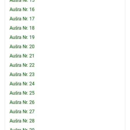
Aušra Nr. 15
Aušra Nr. 16
Aušra Nr. 17
Aušra Nr. 18
Aušra Nr. 19
Aušra Nr. 20
Aušra Nr. 21
Aušra Nr. 22
Aušra Nr. 23
Aušra Nr. 24
Aušra Nr. 25
Aušra Nr. 26
Aušra Nr. 27
Aušra Nr. 28