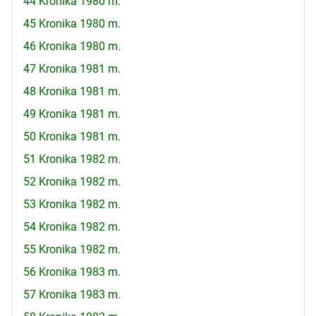
44 Kronika 1980 m.
45 Kronika 1980 m.
46 Kronika 1980 m.
47 Kronika 1981 m.
48 Kronika 1981 m.
49 Kronika 1981 m.
50 Kronika 1981 m.
51 Kronika 1982 m.
52 Kronika 1982 m.
53 Kronika 1982 m.
54 Kronika 1982 m.
55 Kronika 1982 m.
56 Kronika 1983 m.
57 Kronika 1983 m.