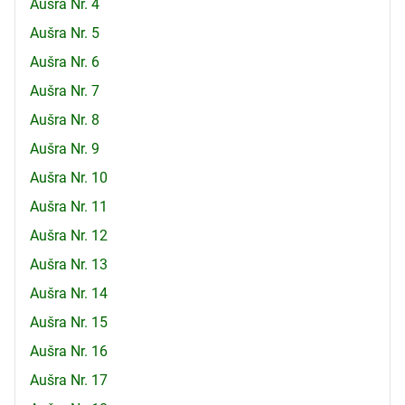
Aušra Nr. 4
Aušra Nr. 5
Aušra Nr. 6
Aušra Nr. 7
Aušra Nr. 8
Aušra Nr. 9
Aušra Nr. 10
Aušra Nr. 11
Aušra Nr. 12
Aušra Nr. 13
Aušra Nr. 14
Aušra Nr. 15
Aušra Nr. 16
Aušra Nr. 17