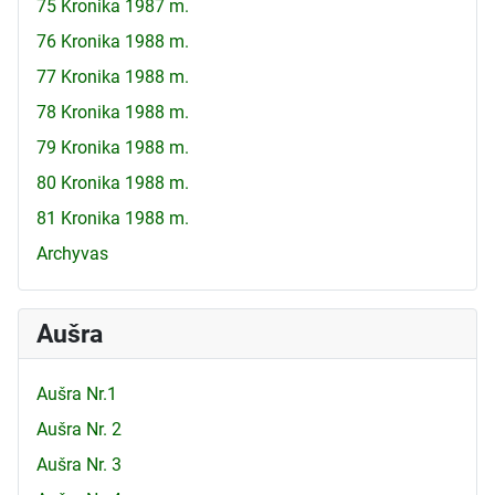
75 Kronika 1987 m.
76 Kronika 1988 m.
77 Kronika 1988 m.
78 Kronika 1988 m.
79 Kronika 1988 m.
80 Kronika 1988 m.
81 Kronika 1988 m.
Archyvas
Aušra
Aušra Nr.1
Aušra Nr. 2
Aušra Nr. 3