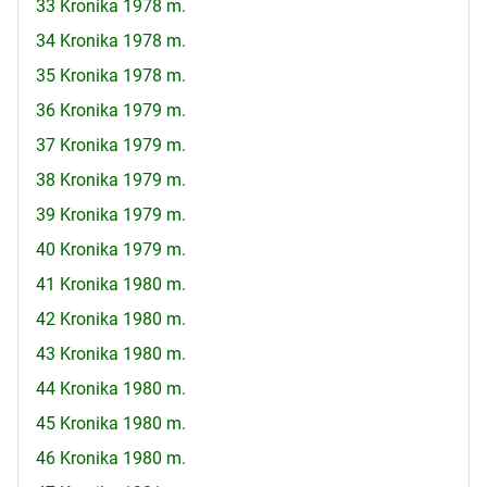
33 Kronika 1978 m.
34 Kronika 1978 m.
35 Kronika 1978 m.
36 Kronika 1979 m.
37 Kronika 1979 m.
38 Kronika 1979 m.
39 Kronika 1979 m.
40 Kronika 1979 m.
41 Kronika 1980 m.
42 Kronika 1980 m.
43 Kronika 1980 m.
44 Kronika 1980 m.
45 Kronika 1980 m.
46 Kronika 1980 m.