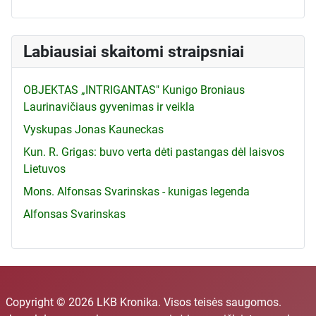
Labiausiai skaitomi straipsniai
OBJEKTAS „INTRIGANTAS" Kunigo Broniaus
Laurinavičiaus gyvenimas ir veikla
Vyskupas Jonas Kauneckas
Kun. R. Grigas: buvo verta dėti pastangas dėl laisvos
Lietuvos
Mons. Alfonsas Svarinskas - kunigas legenda
Alfonsas Svarinskas
Copyright © 2026 LKB Kronika. Visos teisės saugomos.