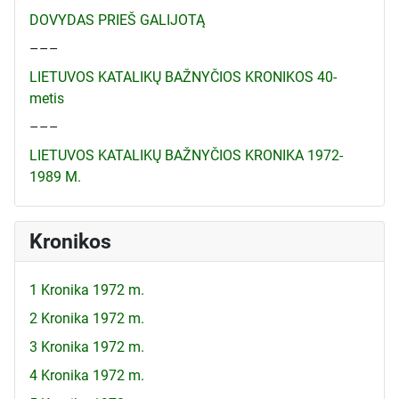
DOVYDAS PRIEŠ GALIJOTĄ
–––
LIETUVOS KATALIKŲ BAŽNYČIOS KRONIKOS 40-
metis
–––
LIETUVOS KATALIKŲ BAŽNYČIOS KRONIKA 1972-
1989 M.
Kronikos
1 Kronika 1972 m.
2 Kronika 1972 m.
3 Kronika 1972 m.
4 Kronika 1972 m.