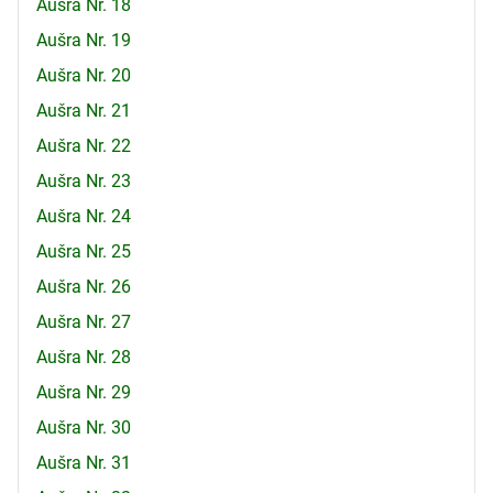
Aušra Nr. 18
Aušra Nr. 19
Aušra Nr. 20
Aušra Nr. 21
Aušra Nr. 22
Aušra Nr. 23
Aušra Nr. 24
Aušra Nr. 25
Aušra Nr. 26
Aušra Nr. 27
Aušra Nr. 28
Aušra Nr. 29
Aušra Nr. 30
Aušra Nr. 31