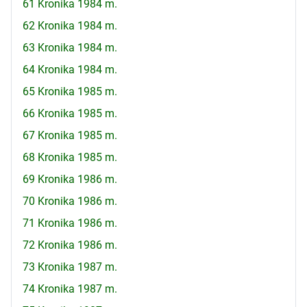
61 Kronika 1984 m.
62 Kronika 1984 m.
63 Kronika 1984 m.
64 Kronika 1984 m.
65 Kronika 1985 m.
66 Kronika 1985 m.
67 Kronika 1985 m.
68 Kronika 1985 m.
69 Kronika 1986 m.
70 Kronika 1986 m.
71 Kronika 1986 m.
72 Kronika 1986 m.
73 Kronika 1987 m.
74 Kronika 1987 m.