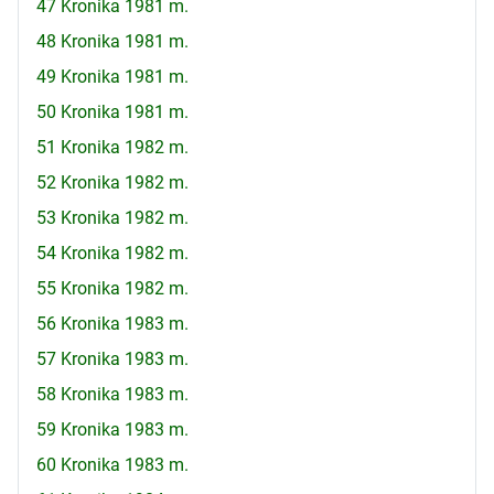
47 Kronika 1981 m.
48 Kronika 1981 m.
49 Kronika 1981 m.
50 Kronika 1981 m.
51 Kronika 1982 m.
52 Kronika 1982 m.
53 Kronika 1982 m.
54 Kronika 1982 m.
55 Kronika 1982 m.
56 Kronika 1983 m.
57 Kronika 1983 m.
58 Kronika 1983 m.
59 Kronika 1983 m.
60 Kronika 1983 m.