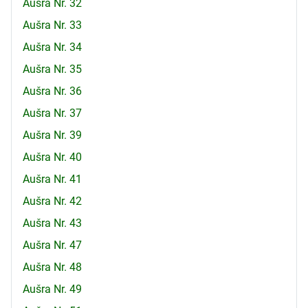
Aušra Nr. 32
Aušra Nr. 33
Aušra Nr. 34
Aušra Nr. 35
Aušra Nr. 36
Aušra Nr. 37
Aušra Nr. 39
Aušra Nr. 40
Aušra Nr. 41
Aušra Nr. 42
Aušra Nr. 43
Aušra Nr. 47
Aušra Nr. 48
Aušra Nr. 49