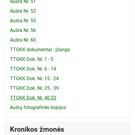
Aušra Nr. 51
Aušra Nr. 52
Aušra Nr. 55
Aušra Nr. 56
Aušra Nr. 60
TTGKK dokumentai - įžanga
TTGKK Dok. Nr. 1 - 5
TTGKK Dok. Nr. 6 - 14
TTGKK Dok. Nr. 15 - 24
TTGKK Dok. Nr. 25 - 39
TTGKK Dok. Nr. 40-52
Aušrų fotografinės kopijos
Kronikos žmonės