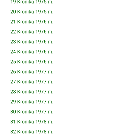
19 Kronika 1975 m.
20 Kronika 1975 m.
21 Kronika 1976 m.
22 Kronika 1976 m.
23 Kronika 1976 m.
24 Kronika 1976 m.
25 Kronika 1976 m.
26 Kronika 1977 m.
27 Kronika 1977 m.
28 Kronika 1977 m.
29 Kronika 1977 m.
30 Kronika 1977 m.
31 Kronika 1978 m.
32 Kronika 1978 m.