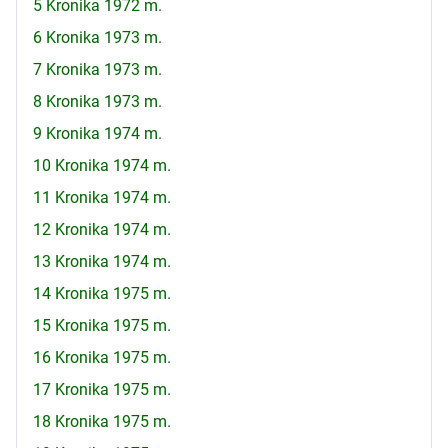
5 Kronika 1972 m.
6 Kronika 1973 m.
7 Kronika 1973 m.
8 Kronika 1973 m.
9 Kronika 1974 m.
10 Kronika 1974 m.
11 Kronika 1974 m.
12 Kronika 1974 m.
13 Kronika 1974 m.
14 Kronika 1975 m.
15 Kronika 1975 m.
16 Kronika 1975 m.
17 Kronika 1975 m.
18 Kronika 1975 m.