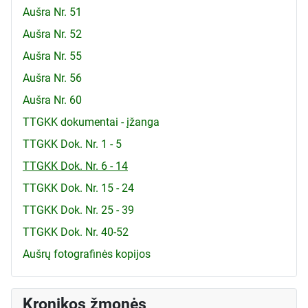
Aušra Nr. 51
Aušra Nr. 52
Aušra Nr. 55
Aušra Nr. 56
Aušra Nr. 60
TTGKK dokumentai - įžanga
TTGKK Dok. Nr. 1 - 5
TTGKK Dok. Nr. 6 - 14
TTGKK Dok. Nr. 15 - 24
TTGKK Dok. Nr. 25 - 39
TTGKK Dok. Nr. 40-52
Aušrų fotografinės kopijos
Kronikos žmonės