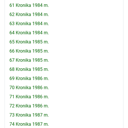
61 Kronika 1984 m.
62 Kronika 1984 m.
63 Kronika 1984 m.
64 Kronika 1984 m.
65 Kronika 1985 m.
66 Kronika 1985 m.
67 Kronika 1985 m.
68 Kronika 1985 m.
69 Kronika 1986 m.
70 Kronika 1986 m.
71 Kronika 1986 m.
72 Kronika 1986 m.
73 Kronika 1987 m.
74 Kronika 1987 m.