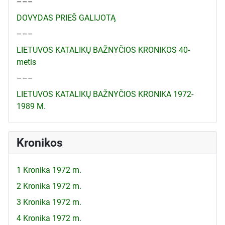
–––
DOVYDAS PRIEŠ GALIJOTĄ
–––
LIETUVOS KATALIKŲ BAŽNYČIOS KRONIKOS 40-
metis
–––
LIETUVOS KATALIKŲ BAŽNYČIOS KRONIKA 1972-
1989 M.
Kronikos
1 Kronika 1972 m.
2 Kronika 1972 m.
3 Kronika 1972 m.
4 Kronika 1972 m.