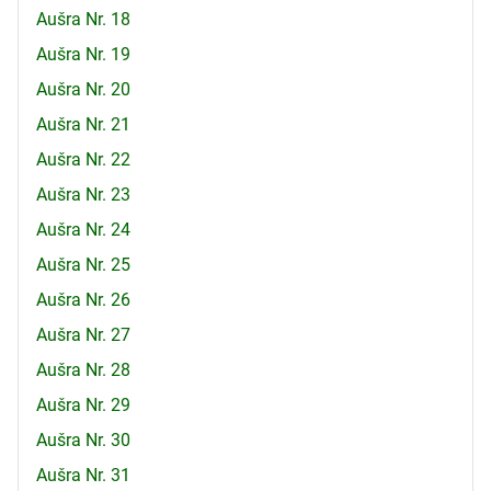
Aušra Nr. 18
Aušra Nr. 19
Aušra Nr. 20
Aušra Nr. 21
Aušra Nr. 22
Aušra Nr. 23
Aušra Nr. 24
Aušra Nr. 25
Aušra Nr. 26
Aušra Nr. 27
Aušra Nr. 28
Aušra Nr. 29
Aušra Nr. 30
Aušra Nr. 31