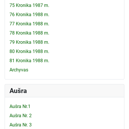
75 Kronika 1987 m.
76 Kronika 1988 m.
77 Kronika 1988 m.
78 Kronika 1988 m.
79 Kronika 1988 m.
80 Kronika 1988 m.
81 Kronika 1988 m.
Archyvas
Aušra
Aušra Nr.1
Aušra Nr. 2
Aušra Nr. 3