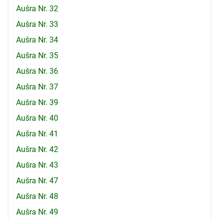
Aušra Nr. 32
Aušra Nr. 33
Aušra Nr. 34
Aušra Nr. 35
Aušra Nr. 36
Aušra Nr. 37
Aušra Nr. 39
Aušra Nr. 40
Aušra Nr. 41
Aušra Nr. 42
Aušra Nr. 43
Aušra Nr. 47
Aušra Nr. 48
Aušra Nr. 49