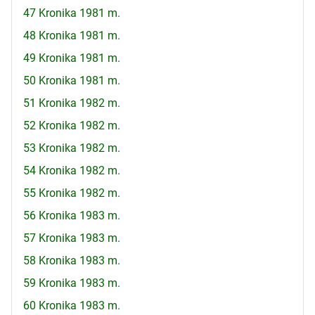
47 Kronika 1981 m.
48 Kronika 1981 m.
49 Kronika 1981 m.
50 Kronika 1981 m.
51 Kronika 1982 m.
52 Kronika 1982 m.
53 Kronika 1982 m.
54 Kronika 1982 m.
55 Kronika 1982 m.
56 Kronika 1983 m.
57 Kronika 1983 m.
58 Kronika 1983 m.
59 Kronika 1983 m.
60 Kronika 1983 m.