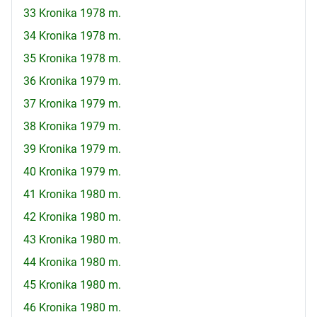
33 Kronika 1978 m.
34 Kronika 1978 m.
35 Kronika 1978 m.
36 Kronika 1979 m.
37 Kronika 1979 m.
38 Kronika 1979 m.
39 Kronika 1979 m.
40 Kronika 1979 m.
41 Kronika 1980 m.
42 Kronika 1980 m.
43 Kronika 1980 m.
44 Kronika 1980 m.
45 Kronika 1980 m.
46 Kronika 1980 m.