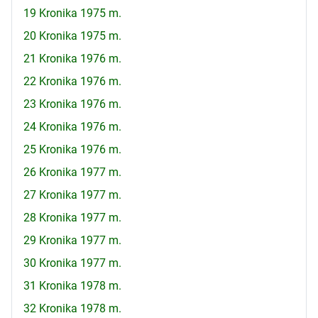
19 Kronika 1975 m.
20 Kronika 1975 m.
21 Kronika 1976 m.
22 Kronika 1976 m.
23 Kronika 1976 m.
24 Kronika 1976 m.
25 Kronika 1976 m.
26 Kronika 1977 m.
27 Kronika 1977 m.
28 Kronika 1977 m.
29 Kronika 1977 m.
30 Kronika 1977 m.
31 Kronika 1978 m.
32 Kronika 1978 m.