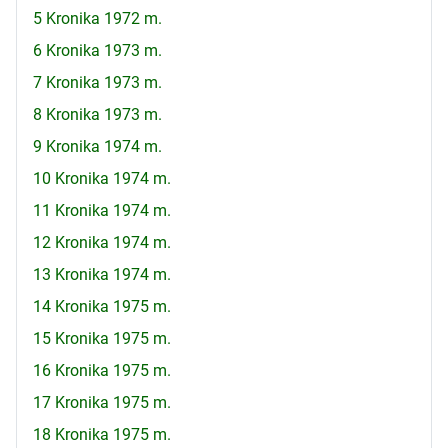
5 Kronika 1972 m.
6 Kronika 1973 m.
7 Kronika 1973 m.
8 Kronika 1973 m.
9 Kronika 1974 m.
10 Kronika 1974 m.
11 Kronika 1974 m.
12 Kronika 1974 m.
13 Kronika 1974 m.
14 Kronika 1975 m.
15 Kronika 1975 m.
16 Kronika 1975 m.
17 Kronika 1975 m.
18 Kronika 1975 m.