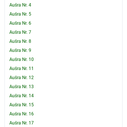
Aušra Nr. 4
Aušra Nr. 5
Aušra Nr. 6
Aušra Nr. 7
Aušra Nr. 8
Aušra Nr. 9
Aušra Nr. 10
Aušra Nr. 11
Aušra Nr. 12
Aušra Nr. 13
Aušra Nr. 14
Aušra Nr. 15
Aušra Nr. 16
Aušra Nr. 17