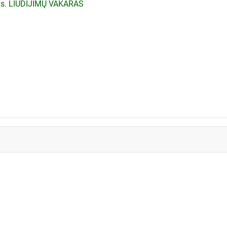
nas. LIUDIJIMŲ VAKARAS