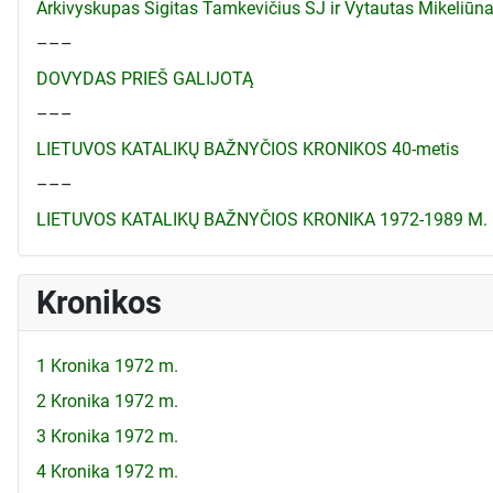
Arkivyskupas Sigitas Tamkevičius SJ ir Vytautas Mikeliū
–––
DOVYDAS PRIEŠ GALIJOTĄ
–––
LIETUVOS KATALIKŲ BAŽNYČIOS KRONIKOS 40-metis
–––
LIETUVOS KATALIKŲ BAŽNYČIOS KRONIKA 1972-1989 M.
Kronikos
1 Kronika 1972 m.
2 Kronika 1972 m.
3 Kronika 1972 m.
4 Kronika 1972 m.