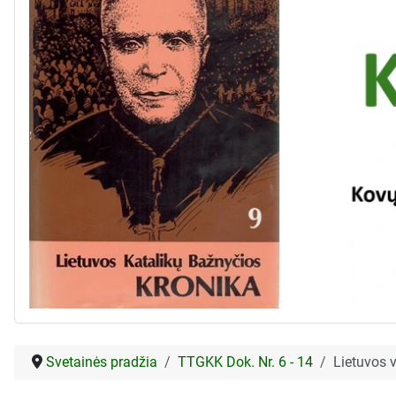
Svetainės pradžia
TTGKK Dok. Nr. 6 - 14
Lietuvos v