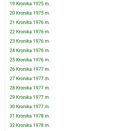
19 Kronika 1975 m.
20 Kronika 1975 m.
21 Kronika 1976 m.
22 Kronika 1976 m.
23 Kronika 1976 m.
24 Kronika 1976 m.
25 Kronika 1976 m.
26 Kronika 1977 m.
27 Kronika 1977 m.
28 Kronika 1977 m.
29 Kronika 1977 m.
30 Kronika 1977 m.
31 Kronika 1978 m.
32 Kronika 1978 m.