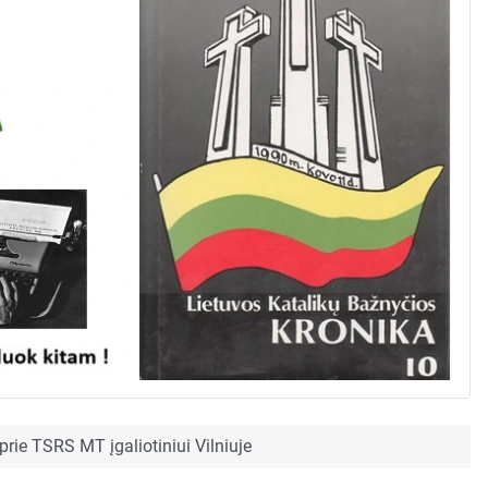
prie TSRS MT įgaliotiniui Vilniuje