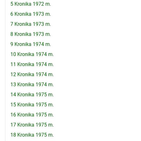
5 Kronika 1972 m.
6 Kronika 1973 m.
7 Kronika 1973 m.
8 Kronika 1973 m.
9 Kronika 1974 m.
10 Kronika 1974 m.
11 Kronika 1974 m.
12 Kronika 1974 m.
13 Kronika 1974 m.
14 Kronika 1975 m.
15 Kronika 1975 m.
16 Kronika 1975 m.
17 Kronika 1975 m.
18 Kronika 1975 m.