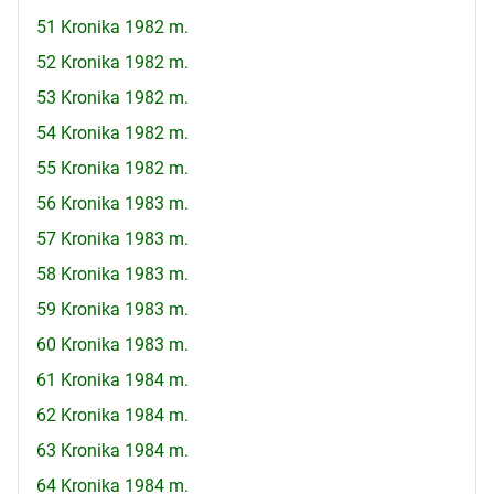
51 Kronika 1982 m.
52 Kronika 1982 m.
53 Kronika 1982 m.
54 Kronika 1982 m.
55 Kronika 1982 m.
56 Kronika 1983 m.
57 Kronika 1983 m.
58 Kronika 1983 m.
59 Kronika 1983 m.
60 Kronika 1983 m.
61 Kronika 1984 m.
62 Kronika 1984 m.
63 Kronika 1984 m.
64 Kronika 1984 m.