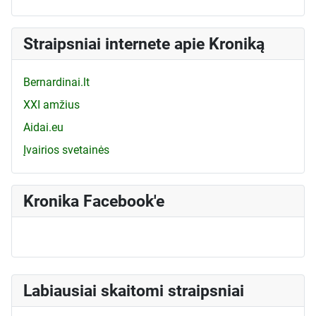
Straipsniai internete apie Kroniką
Bernardinai.lt
XXI amžius
Aidai.eu
Įvairios svetainės
Kronika Facebook'e
Labiausiai skaitomi straipsniai