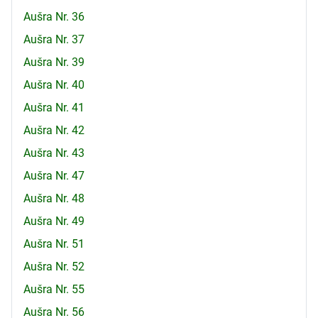
Aušra Nr. 36
Aušra Nr. 37
Aušra Nr. 39
Aušra Nr. 40
Aušra Nr. 41
Aušra Nr. 42
Aušra Nr. 43
Aušra Nr. 47
Aušra Nr. 48
Aušra Nr. 49
Aušra Nr. 51
Aušra Nr. 52
Aušra Nr. 55
Aušra Nr. 56