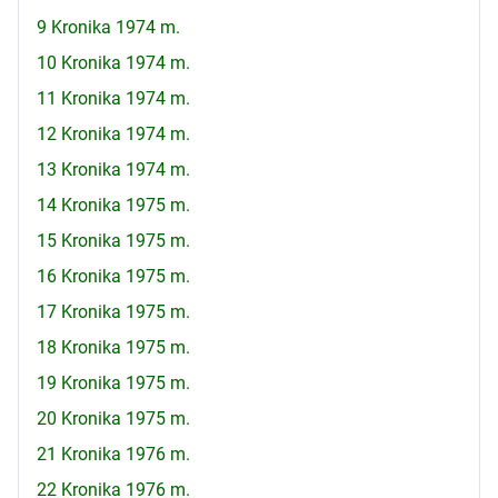
9 Kronika 1974 m.
10 Kronika 1974 m.
11 Kronika 1974 m.
12 Kronika 1974 m.
13 Kronika 1974 m.
14 Kronika 1975 m.
15 Kronika 1975 m.
16 Kronika 1975 m.
17 Kronika 1975 m.
18 Kronika 1975 m.
19 Kronika 1975 m.
20 Kronika 1975 m.
21 Kronika 1976 m.
22 Kronika 1976 m.