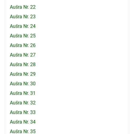
Aušra Nr. 22
Aušra Nr. 23
Aušra Nr. 24
Aušra Nr. 25
Aušra Nr. 26
Aušra Nr. 27
Aušra Nr. 28
Aušra Nr. 29
Aušra Nr. 30
Aušra Nr. 31
Aušra Nr. 32
Aušra Nr. 33
Aušra Nr. 34
Aušra Nr. 35