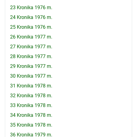
23 Kronika 1976 m.
24 Kronika 1976 m.
25 Kronika 1976 m.
26 Kronika 1977 m.
27 Kronika 1977 m.
28 Kronika 1977 m.
29 Kronika 1977 m.
30 Kronika 1977 m.
31 Kronika 1978 m.
32 Kronika 1978 m.
33 Kronika 1978 m.
34 Kronika 1978 m.
35 Kronika 1978 m.
36 Kronika 1979 m.