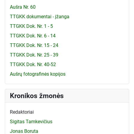
Aušra Nr. 60
TTGKK dokumentai - įžanga
TTGKK Dok. Nr. 1 - 5
TTGKK Dok. Nr. 6 - 14
TTGKK Dok. Nr. 15 - 24
TTGKK Dok. Nr. 25 - 39
TTGKK Dok. Nr. 40-52
Aušrų fotografinės kopijos
Kronikos žmonės
Redaktoriai
Sigitas Tamkevičius
Jonas Boruta