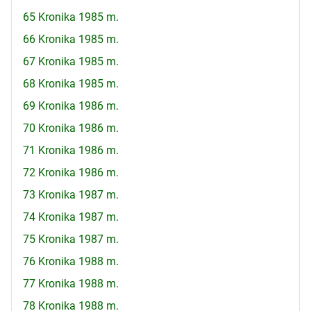
65 Kronika 1985 m.
66 Kronika 1985 m.
67 Kronika 1985 m.
68 Kronika 1985 m.
69 Kronika 1986 m.
70 Kronika 1986 m.
71 Kronika 1986 m.
72 Kronika 1986 m.
73 Kronika 1987 m.
74 Kronika 1987 m.
75 Kronika 1987 m.
76 Kronika 1988 m.
77 Kronika 1988 m.
78 Kronika 1988 m.