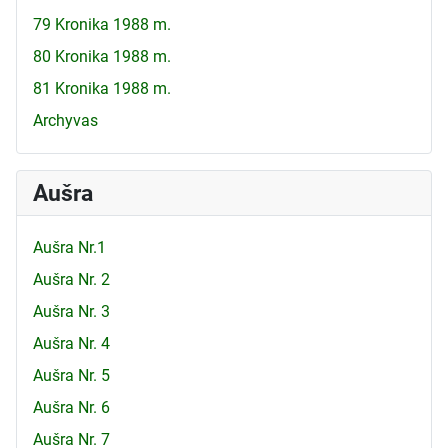
79 Kronika 1988 m.
80 Kronika 1988 m.
81 Kronika 1988 m.
Archyvas
Aušra
Aušra Nr.1
Aušra Nr. 2
Aušra Nr. 3
Aušra Nr. 4
Aušra Nr. 5
Aušra Nr. 6
Aušra Nr. 7