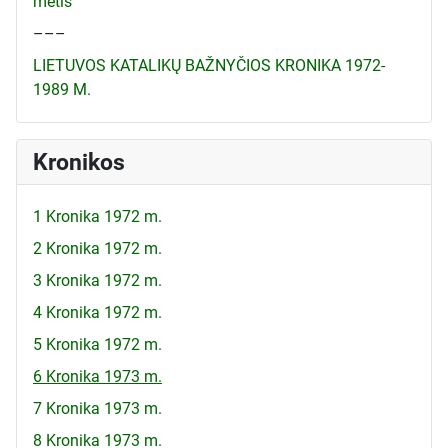
metis
–––
LIETUVOS KATALIKŲ BAŽNYČIOS KRONIKA 1972-
1989 M.
Kronikos
1 Kronika 1972 m.
2 Kronika 1972 m.
3 Kronika 1972 m.
4 Kronika 1972 m.
5 Kronika 1972 m.
6 Kronika 1973 m.
7 Kronika 1973 m.
8 Kronika 1973 m.