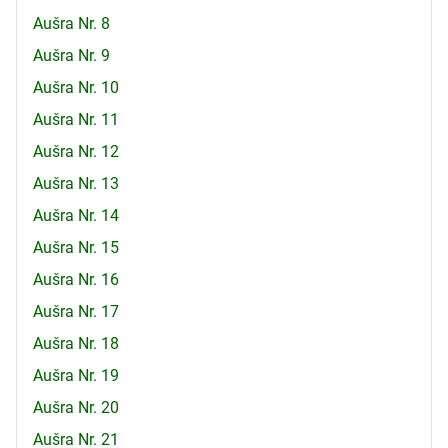
Aušra Nr. 8
Aušra Nr. 9
Aušra Nr. 10
Aušra Nr. 11
Aušra Nr. 12
Aušra Nr. 13
Aušra Nr. 14
Aušra Nr. 15
Aušra Nr. 16
Aušra Nr. 17
Aušra Nr. 18
Aušra Nr. 19
Aušra Nr. 20
Aušra Nr. 21