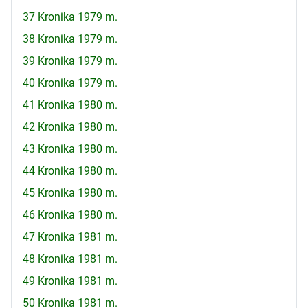
37 Kronika 1979 m.
38 Kronika 1979 m.
39 Kronika 1979 m.
40 Kronika 1979 m.
41 Kronika 1980 m.
42 Kronika 1980 m.
43 Kronika 1980 m.
44 Kronika 1980 m.
45 Kronika 1980 m.
46 Kronika 1980 m.
47 Kronika 1981 m.
48 Kronika 1981 m.
49 Kronika 1981 m.
50 Kronika 1981 m.