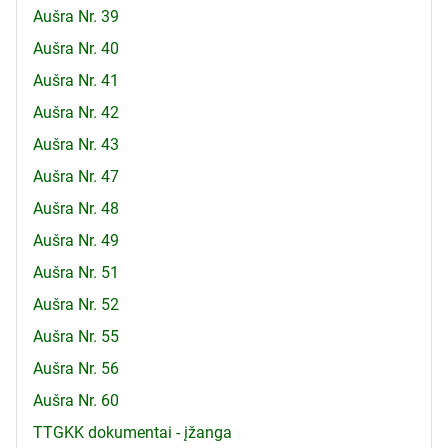
Aušra Nr. 39
Aušra Nr. 40
Aušra Nr. 41
Aušra Nr. 42
Aušra Nr. 43
Aušra Nr. 47
Aušra Nr. 48
Aušra Nr. 49
Aušra Nr. 51
Aušra Nr. 52
Aušra Nr. 55
Aušra Nr. 56
Aušra Nr. 60
TTGKK dokumentai - įžanga