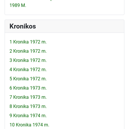
1989 M.
Kronikos
1 Kronika 1972 m.
2 Kronika 1972 m.
3 Kronika 1972 m.
4 Kronika 1972 m.
5 Kronika 1972 m.
6 Kronika 1973 m.
7 Kronika 1973 m.
8 Kronika 1973 m.
9 Kronika 1974 m.
10 Kronika 1974 m.