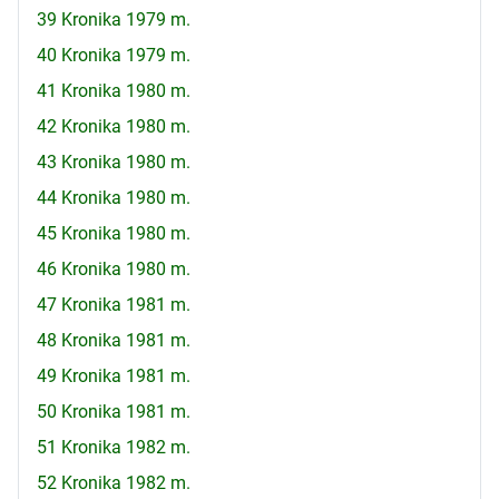
39 Kronika 1979 m.
40 Kronika 1979 m.
41 Kronika 1980 m.
42 Kronika 1980 m.
43 Kronika 1980 m.
44 Kronika 1980 m.
45 Kronika 1980 m.
46 Kronika 1980 m.
47 Kronika 1981 m.
48 Kronika 1981 m.
49 Kronika 1981 m.
50 Kronika 1981 m.
51 Kronika 1982 m.
52 Kronika 1982 m.