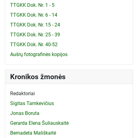
TTGKK Dok. Nr. 1 - 5
TTGKK Dok. Nr. 6 - 14
TTGKK Dok. Nr. 15 - 24
TTGKK Dok. Nr. 25 - 39
TTGKK Dok. Nr. 40-52
Aušrų fotografinės kopijos
Kronikos žmonės
Redaktoriai
Sigitas Tamkevičius
Jonas Boruta
Gerarda Elena Šuliauskaitė
Bernadeta Mališkaitė