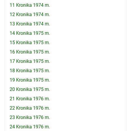
11 Kronika 1974 m.
12 Kronika 1974 m.
13 Kronika 1974 m.
14 Kronika 1975 m.
15 Kronika 1975 m.
16 Kronika 1975 m.
17 Kronika 1975 m.
18 Kronika 1975 m.
19 Kronika 1975 m.
20 Kronika 1975 m.
21 Kronika 1976 m.
22 Kronika 1976 m.
23 Kronika 1976 m.
24 Kronika 1976 m.