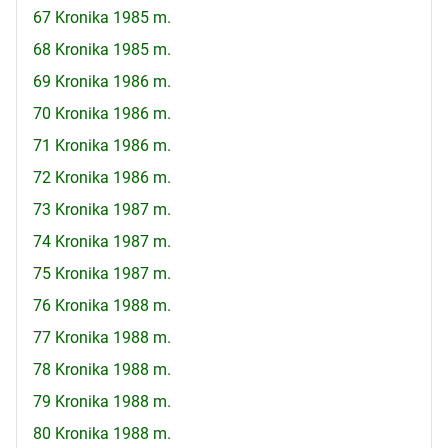
67 Kronika 1985 m.
68 Kronika 1985 m.
69 Kronika 1986 m.
70 Kronika 1986 m.
71 Kronika 1986 m.
72 Kronika 1986 m.
73 Kronika 1987 m.
74 Kronika 1987 m.
75 Kronika 1987 m.
76 Kronika 1988 m.
77 Kronika 1988 m.
78 Kronika 1988 m.
79 Kronika 1988 m.
80 Kronika 1988 m.