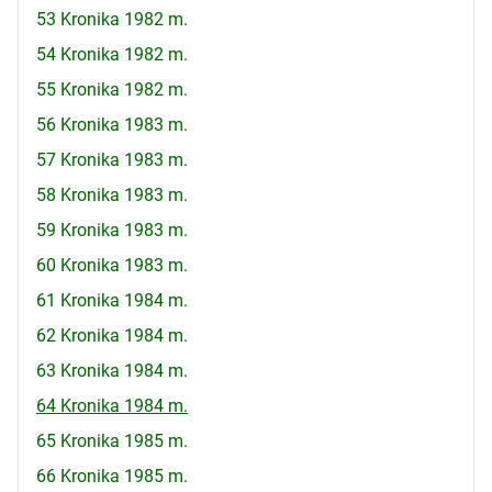
53 Kronika 1982 m.
54 Kronika 1982 m.
55 Kronika 1982 m.
56 Kronika 1983 m.
57 Kronika 1983 m.
58 Kronika 1983 m.
59 Kronika 1983 m.
60 Kronika 1983 m.
61 Kronika 1984 m.
62 Kronika 1984 m.
63 Kronika 1984 m.
64 Kronika 1984 m.
65 Kronika 1985 m.
66 Kronika 1985 m.