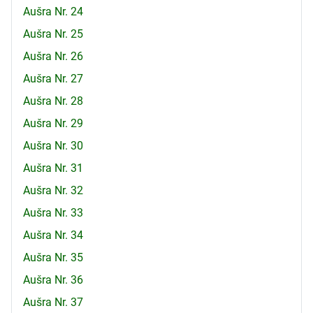
Aušra Nr. 24
Aušra Nr. 25
Aušra Nr. 26
Aušra Nr. 27
Aušra Nr. 28
Aušra Nr. 29
Aušra Nr. 30
Aušra Nr. 31
Aušra Nr. 32
Aušra Nr. 33
Aušra Nr. 34
Aušra Nr. 35
Aušra Nr. 36
Aušra Nr. 37