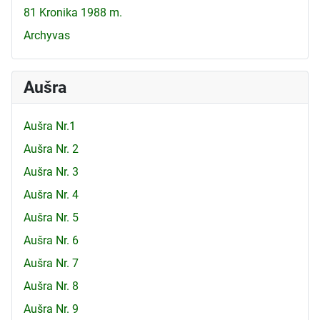
81 Kronika 1988 m.
Archyvas
Aušra
Aušra Nr.1
Aušra Nr. 2
Aušra Nr. 3
Aušra Nr. 4
Aušra Nr. 5
Aušra Nr. 6
Aušra Nr. 7
Aušra Nr. 8
Aušra Nr. 9