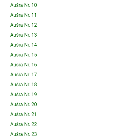
Aušra Nr. 10
Aušra Nr. 11
Aušra Nr. 12
Aušra Nr. 13
Aušra Nr. 14
Aušra Nr. 15
Aušra Nr. 16
Aušra Nr. 17
Aušra Nr. 18
Aušra Nr. 19
Aušra Nr. 20
Aušra Nr. 21
Aušra Nr. 22
Aušra Nr. 23