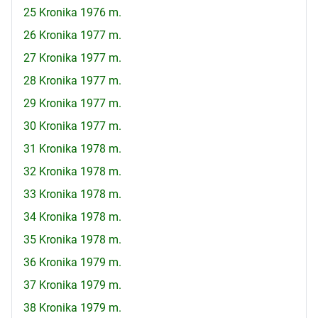
25 Kronika 1976 m.
26 Kronika 1977 m.
27 Kronika 1977 m.
28 Kronika 1977 m.
29 Kronika 1977 m.
30 Kronika 1977 m.
31 Kronika 1978 m.
32 Kronika 1978 m.
33 Kronika 1978 m.
34 Kronika 1978 m.
35 Kronika 1978 m.
36 Kronika 1979 m.
37 Kronika 1979 m.
38 Kronika 1979 m.