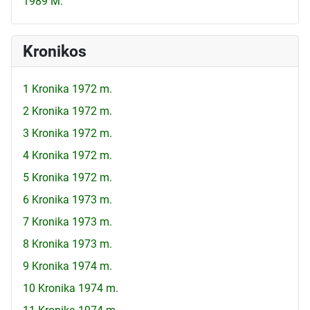
1989 M.
Kronikos
1 Kronika 1972 m.
2 Kronika 1972 m.
3 Kronika 1972 m.
4 Kronika 1972 m.
5 Kronika 1972 m.
6 Kronika 1973 m.
7 Kronika 1973 m.
8 Kronika 1973 m.
9 Kronika 1974 m.
10 Kronika 1974 m.