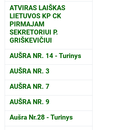
ATVIRAS LAIŠKAS
LIETUVOS KP CK
PIRMAJAM
SEKRETORIUI P.
GRIŠKEVIČIUI
AUŠRA NR. 14 - Turinys
AUŠRA NR. 3
AUŠRA NR. 7
AUŠRA NR. 9
Aušra Nr.28 - Turinys