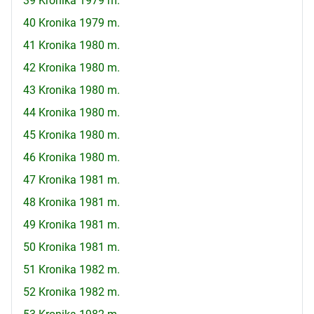
39 Kronika 1979 m.
40 Kronika 1979 m.
41 Kronika 1980 m.
42 Kronika 1980 m.
43 Kronika 1980 m.
44 Kronika 1980 m.
45 Kronika 1980 m.
46 Kronika 1980 m.
47 Kronika 1981 m.
48 Kronika 1981 m.
49 Kronika 1981 m.
50 Kronika 1981 m.
51 Kronika 1982 m.
52 Kronika 1982 m.