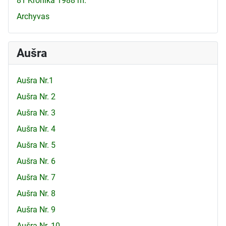
81 Kronika 1988 m.
Archyvas
Aušra
Aušra Nr.1
Aušra Nr. 2
Aušra Nr. 3
Aušra Nr. 4
Aušra Nr. 5
Aušra Nr. 6
Aušra Nr. 7
Aušra Nr. 8
Aušra Nr. 9
Aušra Nr. 10