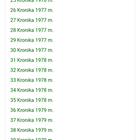
25 Kronika 1976 m.
26 Kronika 1977 m.
27 Kronika 1977 m.
28 Kronika 1977 m.
29 Kronika 1977 m.
30 Kronika 1977 m.
31 Kronika 1978 m.
32 Kronika 1978 m.
33 Kronika 1978 m.
34 Kronika 1978 m.
35 Kronika 1978 m.
36 Kronika 1979 m.
37 Kronika 1979 m.
38 Kronika 1979 m.