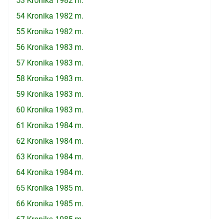
53 Kronika 1982 m.
54 Kronika 1982 m.
55 Kronika 1982 m.
56 Kronika 1983 m.
57 Kronika 1983 m.
58 Kronika 1983 m.
59 Kronika 1983 m.
60 Kronika 1983 m.
61 Kronika 1984 m.
62 Kronika 1984 m.
63 Kronika 1984 m.
64 Kronika 1984 m.
65 Kronika 1985 m.
66 Kronika 1985 m.