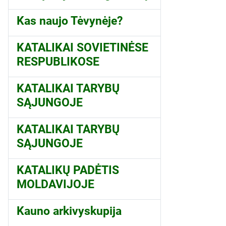
Kas naujo Tėvynėje?
KATALIKAI SOVIETINĖSE
RESPUBLIKOSE
KATALIKAI TARYBŲ
SĄJUNGOJE
KATALIKAI TARYBŲ
SĄJUNGOJE
KATALIKŲ PADĖTIS
MOLDAVIJOJE
Kauno arkivyskupija