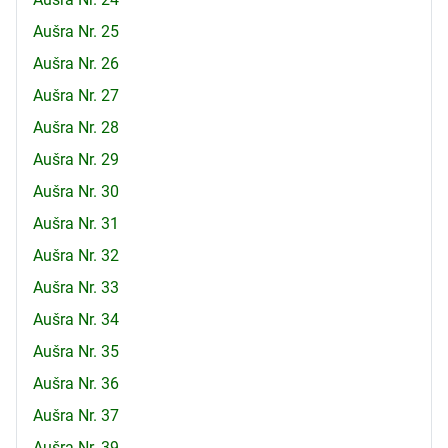
Aušra Nr. 25
Aušra Nr. 26
Aušra Nr. 27
Aušra Nr. 28
Aušra Nr. 29
Aušra Nr. 30
Aušra Nr. 31
Aušra Nr. 32
Aušra Nr. 33
Aušra Nr. 34
Aušra Nr. 35
Aušra Nr. 36
Aušra Nr. 37
Aušra Nr. 39