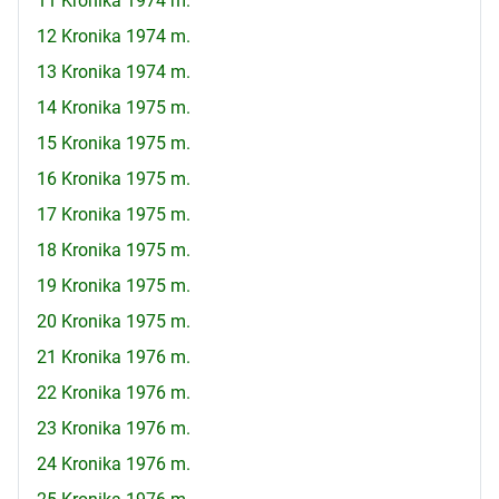
11 Kronika 1974 m.
12 Kronika 1974 m.
13 Kronika 1974 m.
14 Kronika 1975 m.
15 Kronika 1975 m.
16 Kronika 1975 m.
17 Kronika 1975 m.
18 Kronika 1975 m.
19 Kronika 1975 m.
20 Kronika 1975 m.
21 Kronika 1976 m.
22 Kronika 1976 m.
23 Kronika 1976 m.
24 Kronika 1976 m.