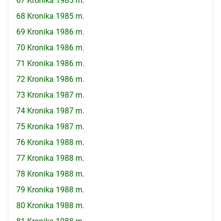
67 Kronika 1985 m.
68 Kronika 1985 m.
69 Kronika 1986 m.
70 Kronika 1986 m.
71 Kronika 1986 m.
72 Kronika 1986 m.
73 Kronika 1987 m.
74 Kronika 1987 m.
75 Kronika 1987 m.
76 Kronika 1988 m.
77 Kronika 1988 m.
78 Kronika 1988 m.
79 Kronika 1988 m.
80 Kronika 1988 m.