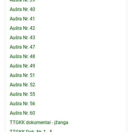
Aušra Nr. 40
Aušra Nr. 41
Aušra Nr. 42
Aušra Nr. 43
Aušra Nr. 47
Aušra Nr. 48
Aušra Nr. 49
Aušra Nr. 51
Aušra Nr. 52
Aušra Nr. 55
Aušra Nr. 56
Aušra Nr. 60
TTGKK dokumentai - įžanga
TTGKK Dok. Nr. 1 - 5