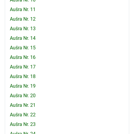
Aušra Nr. 11
Aušra Nr. 12
Aušra Nr. 13
Aušra Nr. 14
Aušra Nr. 15
Aušra Nr. 16
Aušra Nr. 17
Aušra Nr. 18
Aušra Nr. 19
Aušra Nr. 20
Aušra Nr. 21
Aušra Nr. 22
Aušra Nr. 23
Aušra Nr. 24