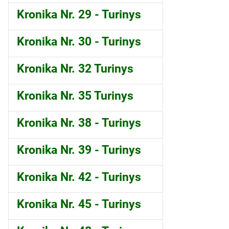
Kronika Nr. 29 - Turinys
Kronika Nr. 30 - Turinys
Kronika Nr. 32 Turinys
Kronika Nr. 35 Turinys
Kronika Nr. 38 - Turinys
Kronika Nr. 39 - Turinys
Kronika Nr. 42 - Turinys
Kronika Nr. 45 - Turinys