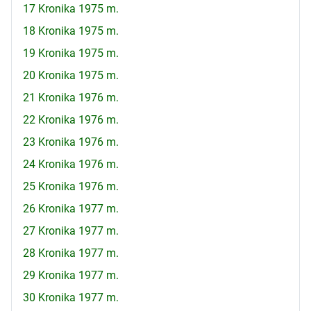
17 Kronika 1975 m.
18 Kronika 1975 m.
19 Kronika 1975 m.
20 Kronika 1975 m.
21 Kronika 1976 m.
22 Kronika 1976 m.
23 Kronika 1976 m.
24 Kronika 1976 m.
25 Kronika 1976 m.
26 Kronika 1977 m.
27 Kronika 1977 m.
28 Kronika 1977 m.
29 Kronika 1977 m.
30 Kronika 1977 m.