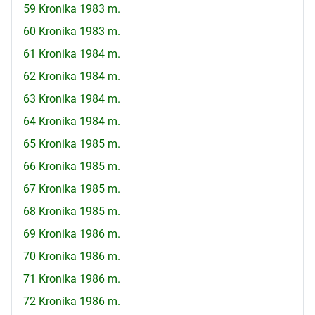
59 Kronika 1983 m.
60 Kronika 1983 m.
61 Kronika 1984 m.
62 Kronika 1984 m.
63 Kronika 1984 m.
64 Kronika 1984 m.
65 Kronika 1985 m.
66 Kronika 1985 m.
67 Kronika 1985 m.
68 Kronika 1985 m.
69 Kronika 1986 m.
70 Kronika 1986 m.
71 Kronika 1986 m.
72 Kronika 1986 m.