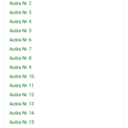
Aušra Nr. 2
Aušra Nr. 3
Aušra Nr. 4
Aušra Nr. 5
Aušra Nr. 6
Aušra Nr. 7
Aušra Nr. 8
Aušra Nr. 9
Aušra Nr. 10
Aušra Nr. 11
Aušra Nr. 12
Aušra Nr. 13
Aušra Nr. 14
Aušra Nr. 15