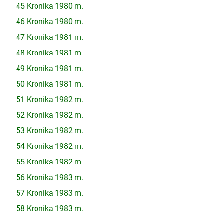
45 Kronika 1980 m.
46 Kronika 1980 m.
47 Kronika 1981 m.
48 Kronika 1981 m.
49 Kronika 1981 m.
50 Kronika 1981 m.
51 Kronika 1982 m.
52 Kronika 1982 m.
53 Kronika 1982 m.
54 Kronika 1982 m.
55 Kronika 1982 m.
56 Kronika 1983 m.
57 Kronika 1983 m.
58 Kronika 1983 m.