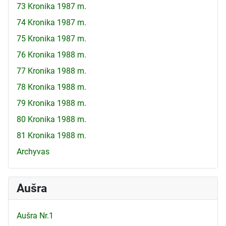
73 Kronika 1987 m.
74 Kronika 1987 m.
75 Kronika 1987 m.
76 Kronika 1988 m.
77 Kronika 1988 m.
78 Kronika 1988 m.
79 Kronika 1988 m.
80 Kronika 1988 m.
81 Kronika 1988 m.
Archyvas
Aušra
Aušra Nr.1