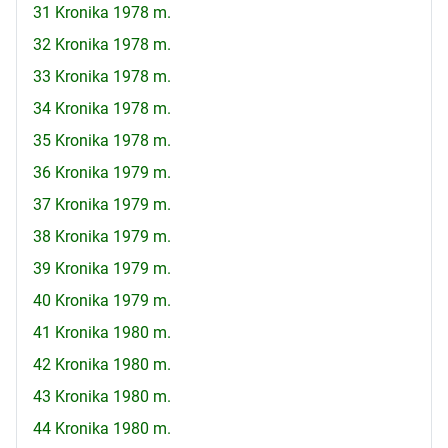
31 Kronika 1978 m.
32 Kronika 1978 m.
33 Kronika 1978 m.
34 Kronika 1978 m.
35 Kronika 1978 m.
36 Kronika 1979 m.
37 Kronika 1979 m.
38 Kronika 1979 m.
39 Kronika 1979 m.
40 Kronika 1979 m.
41 Kronika 1980 m.
42 Kronika 1980 m.
43 Kronika 1980 m.
44 Kronika 1980 m.