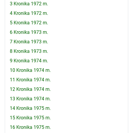
3 Kronika 1972 m.
4 Kronika 1972 m.
5 Kronika 1972 m.
6 Kronika 1973 m.
7 Kronika 1973 m.
8 Kronika 1973 m.
9 Kronika 1974 m.
10 Kronika 1974 m.
11 Kronika 1974 m.
12 Kronika 1974 m.
13 Kronika 1974 m.
14 Kronika 1975 m.
15 Kronika 1975 m.
16 Kronika 1975 m.