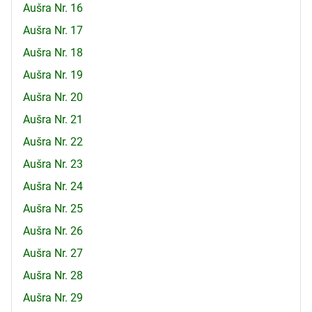
Aušra Nr. 16
Aušra Nr. 17
Aušra Nr. 18
Aušra Nr. 19
Aušra Nr. 20
Aušra Nr. 21
Aušra Nr. 22
Aušra Nr. 23
Aušra Nr. 24
Aušra Nr. 25
Aušra Nr. 26
Aušra Nr. 27
Aušra Nr. 28
Aušra Nr. 29