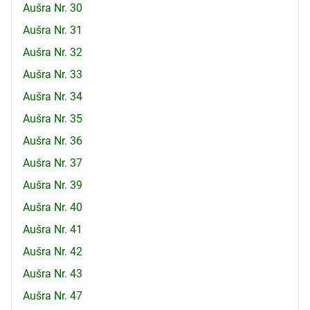
Aušra Nr. 30
Aušra Nr. 31
Aušra Nr. 32
Aušra Nr. 33
Aušra Nr. 34
Aušra Nr. 35
Aušra Nr. 36
Aušra Nr. 37
Aušra Nr. 39
Aušra Nr. 40
Aušra Nr. 41
Aušra Nr. 42
Aušra Nr. 43
Aušra Nr. 47