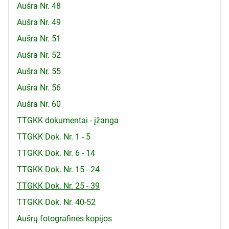
Aušra Nr. 48
Aušra Nr. 49
Aušra Nr. 51
Aušra Nr. 52
Aušra Nr. 55
Aušra Nr. 56
Aušra Nr. 60
TTGKK dokumentai - įžanga
TTGKK Dok. Nr. 1 - 5
TTGKK Dok. Nr. 6 - 14
TTGKK Dok. Nr. 15 - 24
TTGKK Dok. Nr. 25 - 39
TTGKK Dok. Nr. 40-52
Aušrų fotografinės kopijos