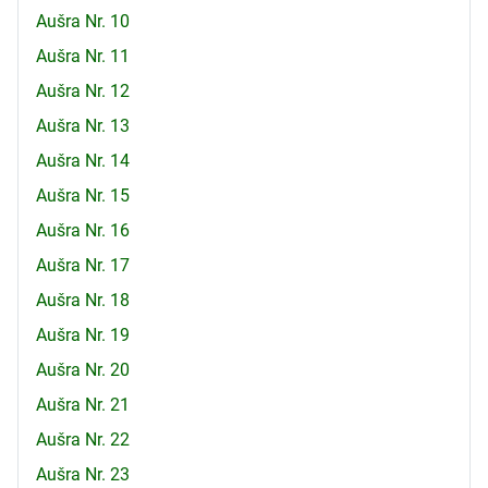
Aušra Nr. 10
Aušra Nr. 11
Aušra Nr. 12
Aušra Nr. 13
Aušra Nr. 14
Aušra Nr. 15
Aušra Nr. 16
Aušra Nr. 17
Aušra Nr. 18
Aušra Nr. 19
Aušra Nr. 20
Aušra Nr. 21
Aušra Nr. 22
Aušra Nr. 23