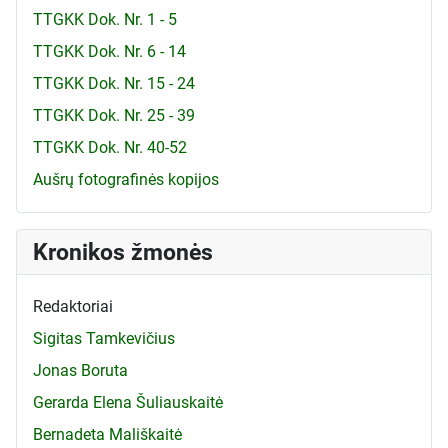
TTGKK Dok. Nr. 1 - 5
TTGKK Dok. Nr. 6 - 14
TTGKK Dok. Nr. 15 - 24
TTGKK Dok. Nr. 25 - 39
TTGKK Dok. Nr. 40-52
Aušrų fotografinės kopijos
Kronikos žmonės
Redaktoriai
Sigitas Tamkevičius
Jonas Boruta
Gerarda Elena Šuliauskaitė
Bernadeta Mališkaitė