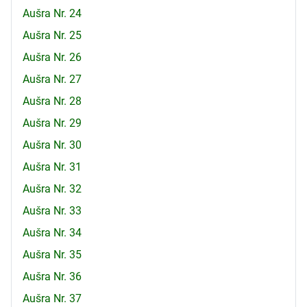
Aušra Nr. 24
Aušra Nr. 25
Aušra Nr. 26
Aušra Nr. 27
Aušra Nr. 28
Aušra Nr. 29
Aušra Nr. 30
Aušra Nr. 31
Aušra Nr. 32
Aušra Nr. 33
Aušra Nr. 34
Aušra Nr. 35
Aušra Nr. 36
Aušra Nr. 37