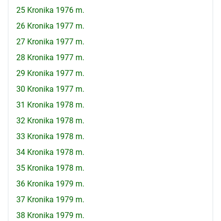
25 Kronika 1976 m.
26 Kronika 1977 m.
27 Kronika 1977 m.
28 Kronika 1977 m.
29 Kronika 1977 m.
30 Kronika 1977 m.
31 Kronika 1978 m.
32 Kronika 1978 m.
33 Kronika 1978 m.
34 Kronika 1978 m.
35 Kronika 1978 m.
36 Kronika 1979 m.
37 Kronika 1979 m.
38 Kronika 1979 m.