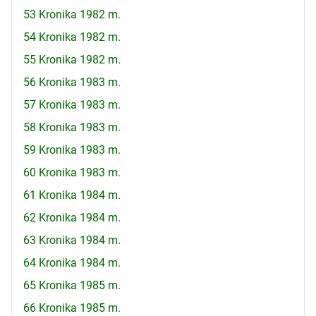
53 Kronika 1982 m.
54 Kronika 1982 m.
55 Kronika 1982 m.
56 Kronika 1983 m.
57 Kronika 1983 m.
58 Kronika 1983 m.
59 Kronika 1983 m.
60 Kronika 1983 m.
61 Kronika 1984 m.
62 Kronika 1984 m.
63 Kronika 1984 m.
64 Kronika 1984 m.
65 Kronika 1985 m.
66 Kronika 1985 m.