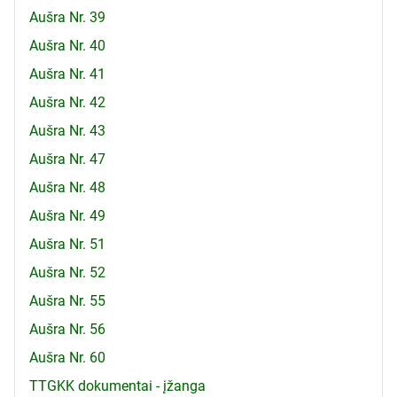
Aušra Nr. 39
Aušra Nr. 40
Aušra Nr. 41
Aušra Nr. 42
Aušra Nr. 43
Aušra Nr. 47
Aušra Nr. 48
Aušra Nr. 49
Aušra Nr. 51
Aušra Nr. 52
Aušra Nr. 55
Aušra Nr. 56
Aušra Nr. 60
TTGKK dokumentai - įžanga