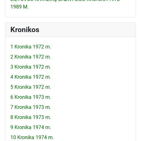
1989 M.
Kronikos
1 Kronika 1972 m.
2 Kronika 1972 m.
3 Kronika 1972 m.
4 Kronika 1972 m.
5 Kronika 1972 m.
6 Kronika 1973 m.
7 Kronika 1973 m.
8 Kronika 1973 m.
9 Kronika 1974 m.
10 Kronika 1974 m.