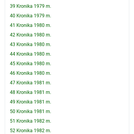
39 Kronika 1979 m.
40 Kronika 1979 m.
41 Kronika 1980 m.
42 Kronika 1980 m.
43 Kronika 1980 m.
44 Kronika 1980 m.
45 Kronika 1980 m.
46 Kronika 1980 m.
47 Kronika 1981 m.
48 Kronika 1981 m.
49 Kronika 1981 m.
50 Kronika 1981 m.
51 Kronika 1982 m.
52 Kronika 1982 m.