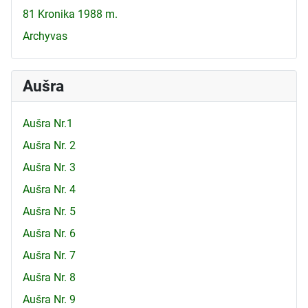
81 Kronika 1988 m.
Archyvas
Aušra
Aušra Nr.1
Aušra Nr. 2
Aušra Nr. 3
Aušra Nr. 4
Aušra Nr. 5
Aušra Nr. 6
Aušra Nr. 7
Aušra Nr. 8
Aušra Nr. 9