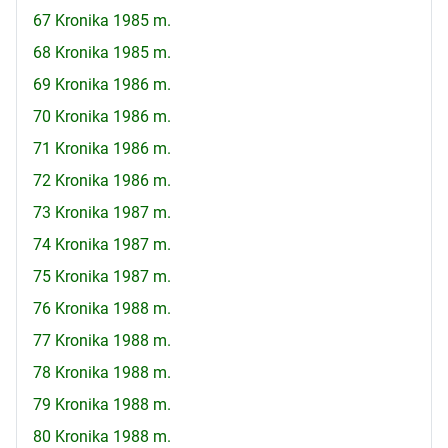
67 Kronika 1985 m.
68 Kronika 1985 m.
69 Kronika 1986 m.
70 Kronika 1986 m.
71 Kronika 1986 m.
72 Kronika 1986 m.
73 Kronika 1987 m.
74 Kronika 1987 m.
75 Kronika 1987 m.
76 Kronika 1988 m.
77 Kronika 1988 m.
78 Kronika 1988 m.
79 Kronika 1988 m.
80 Kronika 1988 m.