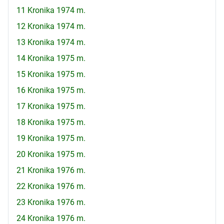
11 Kronika 1974 m.
12 Kronika 1974 m.
13 Kronika 1974 m.
14 Kronika 1975 m.
15 Kronika 1975 m.
16 Kronika 1975 m.
17 Kronika 1975 m.
18 Kronika 1975 m.
19 Kronika 1975 m.
20 Kronika 1975 m.
21 Kronika 1976 m.
22 Kronika 1976 m.
23 Kronika 1976 m.
24 Kronika 1976 m.