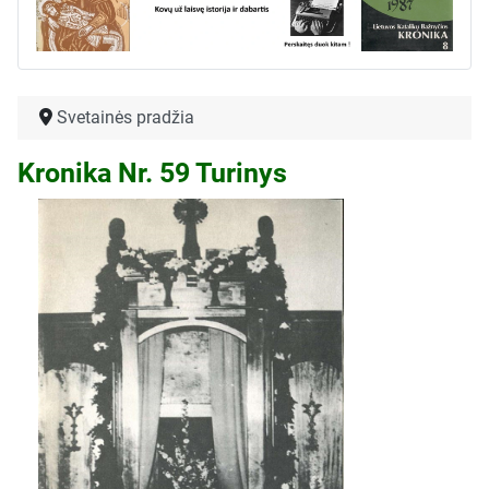
Svetainės pradžia
Kronika Nr. 59 Turinys